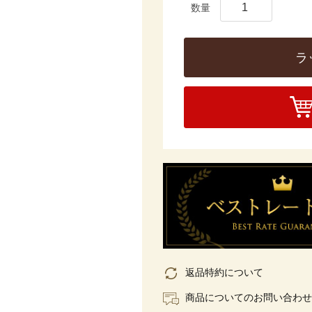
ラ
返品特約について
商品についてのお問い合わせ