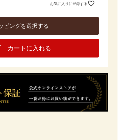
お気に入りに登録する
ッピングを選択する
カートに入れる