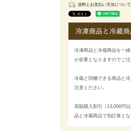
送料とお支払い方法について
冷凍商品と冷蔵商品を一緒
が必要となりますのでご注
冷蔵と同梱できる商品と冷
注意ください。
高額購入割引（13,000
品と冷蔵商品で別計算とな