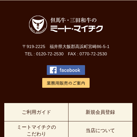
〒919-2225 福井県大飯郡高浜町宮崎86-5-1
TEL : 0120-72-2530 FAX : 0770-72-2530
ご利用ガイド
新規会員登録
ミートマイチクの
当店について
こだわり