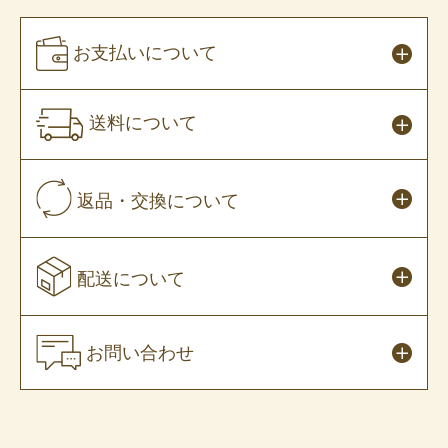
お支払いについて
送料について
返品・交換について
配送について
お問い合わせ