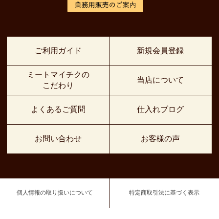
ご利用ガイド
新規会員登録
ミートマイチクの
当店について
こだわり
よくあるご質問
仕入れブログ
お問い合わせ
お客様の声
個人情報の取り扱いについて
特定商取引法に基づく表示