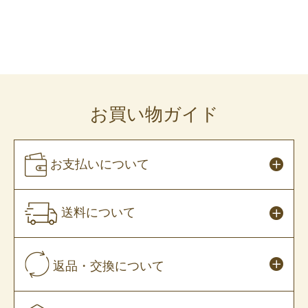
お買い物ガイド
お支払いについて
送料について
返品・交換について