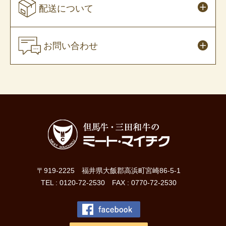
配送について
お問い合わせ
〒919-2225 福井県大飯郡高浜町宮崎86-5-1
TEL : 0120-72-2530 FAX : 0770-72-2530