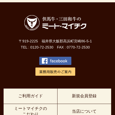
〒919-2225 福井県大飯郡高浜町宮崎86-5-1
TEL : 0120-72-2530 FAX : 0770-72-2530
ご利用ガイド
新規会員登録
ミートマイチクの
当店について
こだわり