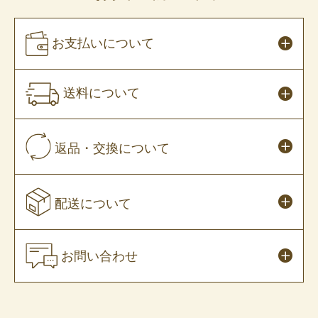
お支払いについて
送料について
返品・交換について
配送について
お問い合わせ