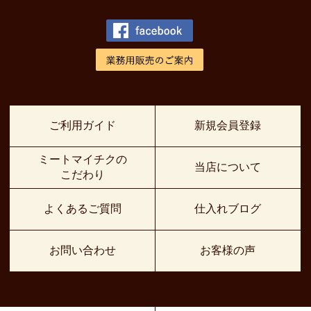
ご利用ガイド
新規会員登録
ミートマイチクの
当店について
こだわり
よくあるご質問
仕入れブログ
お問い合わせ
お客様の声