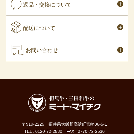
返品・交換について
配送について
お問い合わせ
〒919-2225 福井県大飯郡高浜町宮崎86-5-1
TEL : 0120-72-2530 FAX : 0770-72-2530