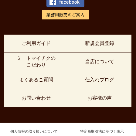
ご利用ガイド
新規会員登録
ミートマイチクの
当店について
こだわり
よくあるご質問
仕入れブログ
お問い合わせ
お客様の声
個人情報の取り扱いについて
特定商取引法に基づく表示