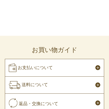
お買い物ガイド
お支払いについて
送料について
返品・交換について