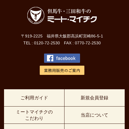
〒919-2225 福井県大飯郡高浜町宮崎86-5-1
TEL : 0120-72-2530 FAX : 0770-72-2530
ご利用ガイド
新規会員登録
ミートマイチクの
当店について
こだわり