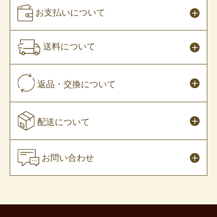
お支払いについて
送料について
返品・交換について
配送について
お問い合わせ