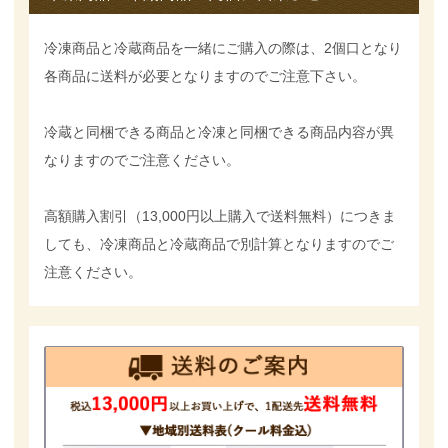
冷凍商品と冷蔵商品を一緒にご購入の際は、2個口となり
各商品に送料が必要となりますのでご注意下さい。
冷蔵と同梱できる商品と冷凍と同梱できる商品内容が異
なりますのでご注意ください。
高額購入割引（13,000円以上購入で送料無料）につきま
しても、冷凍商品と冷蔵商品で別計算となりますのでご
注意ください。