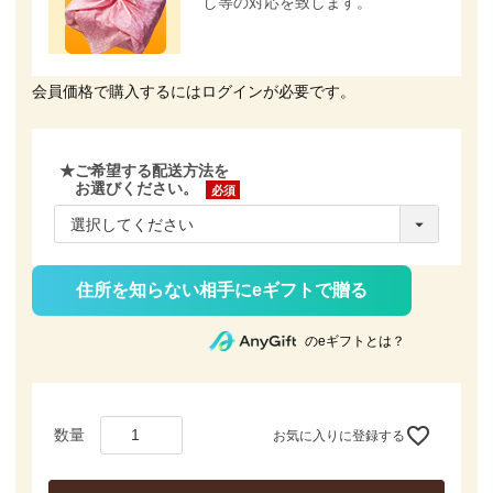
し等の対応を致します。
会員価格で購入するにはログインが必要です。
★ご希望する配送方法を
お選びください。
(必
須)
住所を知らない相手にeギフトで贈る
のeギフトとは？
お気に入りに登録する