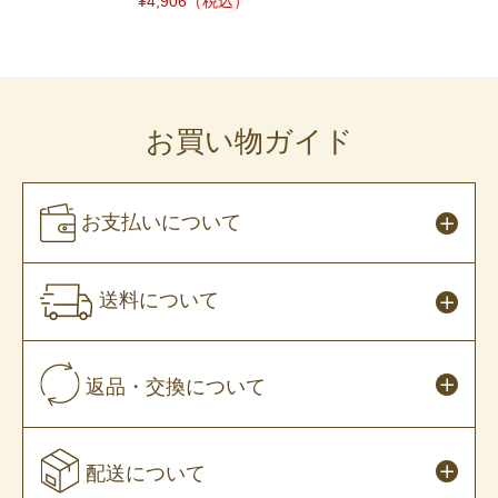
¥4,906
（税込）
お買い物ガイド
お支払いについて
送料について
返品・交換について
配送について