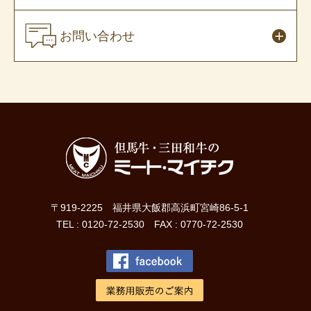
お問い合わせ
〒919-2225 福井県大飯郡高浜町宮崎86-5-1
TEL : 0120-72-2530 FAX : 0770-72-2530