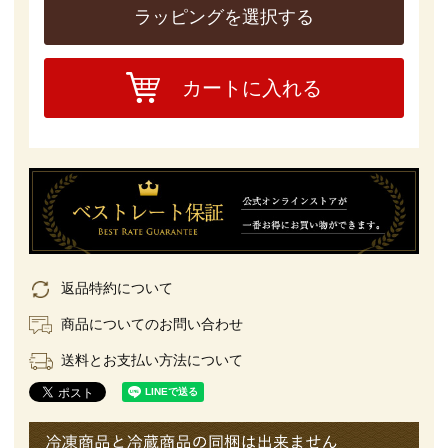
ラッピングを選択する
カートに入れる
返品特約について
商品についてのお問い合わせ
送料とお支払い方法について