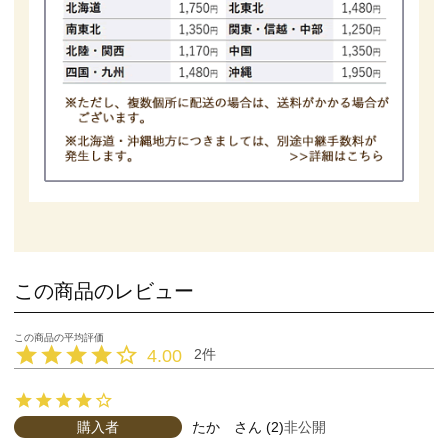
この商品のレビュー
4.00
2
購入者
たか
2
非公開