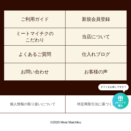
ご利用ガイド
新規会員登録
ミートマイチクの
当店について
こだわり
よくあるご質問
仕入れブログ
お問い合わせ
お客様の声
ギフトをお探しですか？
eギフトで
個人情報の取り扱いについて
特定商取引法に基づく表示
贈る
©2020 Meat Maichiku