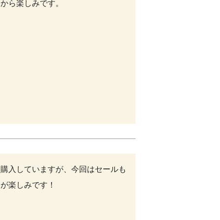
今から楽しみです。
を購入していますが、今回はセールも
いが楽しみです！