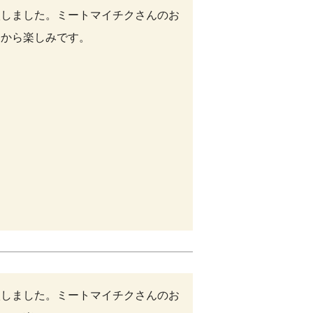
入しました。ミートマイチクさんのお
今から楽しみです。
入しました。ミートマイチクさんのお