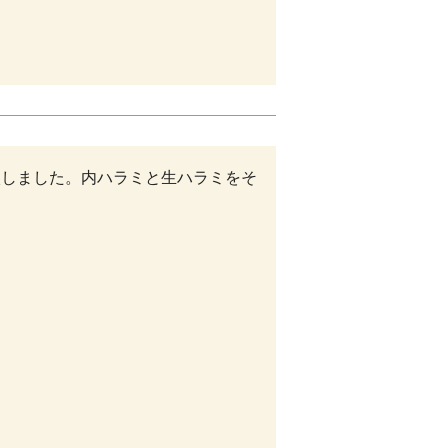
入しました。内ハラミと生ハラミをそ