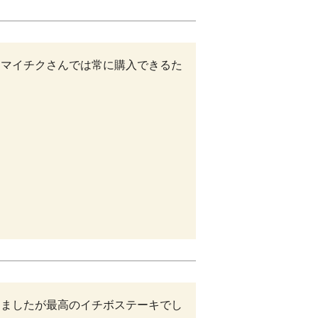
トマイチクさんでは常に購入できるた
きましたが最高のイチボステーキでし