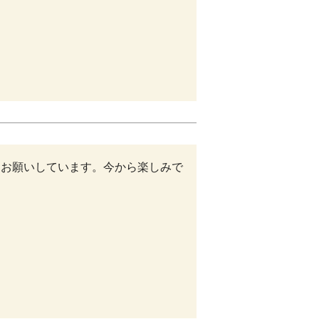
をお願いしています。今から楽しみで