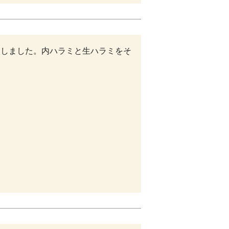
入しました。内ハラミと生ハラミをそ