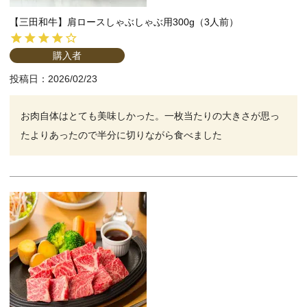
【三田和牛】肩ロースしゃぶしゃぶ用300g（3人前）
購入者
投稿日
2026/02/23
お肉自体はとても美味しかった。一枚当たりの大きさが思っ
たよりあったので半分に切りながら食べました