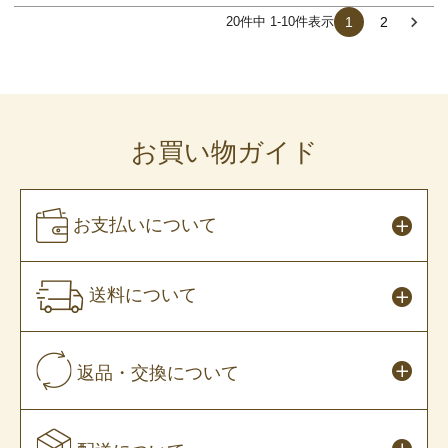
20
件中
1
-
10
件表示
1
2
お買い物ガイド
お支払いについて
送料について
返品・交換について