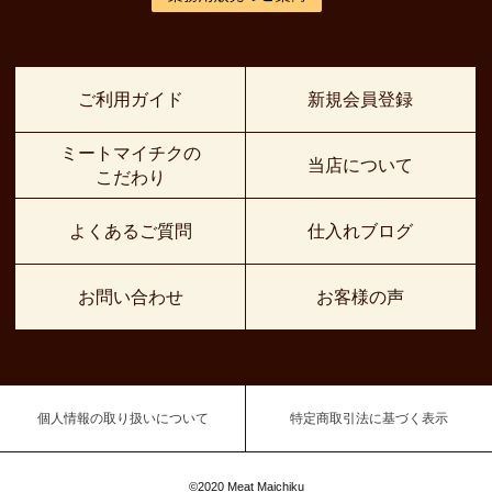
ご利用ガイド
新規会員登録
ミートマイチクの
当店について
こだわり
よくあるご質問
仕入れブログ
お問い合わせ
お客様の声
個人情報の取り扱いについて
特定商取引法に基づく表示
©2020 Meat Maichiku