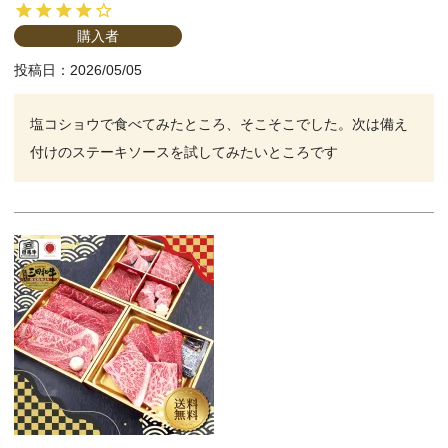
購入者
投稿日
2026/05/05
塩コショウで食べてみたところ、そこそこでした。次は備え
付けのステーキソースを試してみたいところです