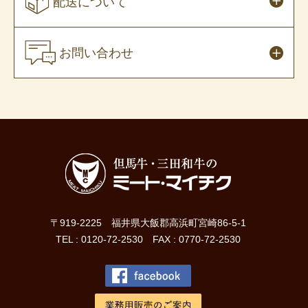
配送について
お問い合わせ
〒919-2225 福井県大飯郡高浜町宮崎86-5-1
TEL : 0120-72-2530 FAX : 0770-72-2530