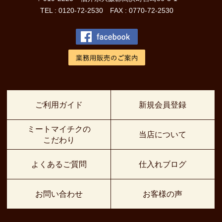
TEL : 0120-72-2530 FAX : 0770-72-2530
ご利用ガイド
新規会員登録
ミートマイチクの
当店について
こだわり
よくあるご質問
仕入れブログ
お問い合わせ
お客様の声