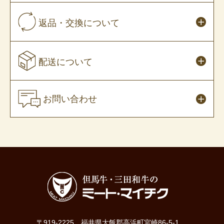
返品・交換について
配送について
お問い合わせ
〒919-2225 福井県大飯郡高浜町宮崎86-5-1