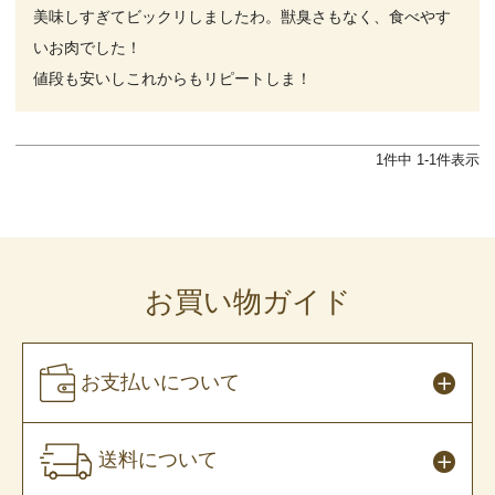
美味しすぎてビックリしましたわ。獣臭さもなく、食べやす
いお肉でした！

値段も安いしこれからもリピートしま！
1
件中
1
-
1
件表示
お買い物ガイド
お支払いについて
送料について