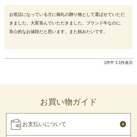
お世話になっている方に御礼の贈り物として選ばせていただ
きました。大変喜んでいただきました。ブランド牛なのに、
良心的なお値段だと思います。また頼みたいです。

1
件中
1
-
1
件表示
お買い物ガイド
お支払いについて