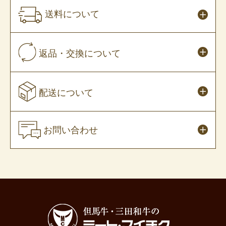
送料について
返品・交換について
配送について
お問い合わせ