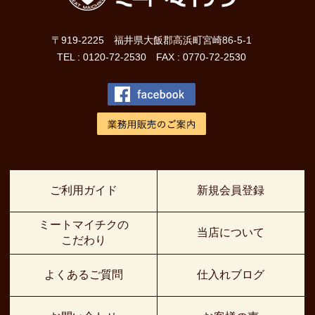
〒919-2225 福井県大飯郡高浜町宮崎86-5-1
TEL : 0120-72-2530 FAX : 0770-72-2530
ご利用ガイド
新規会員登録
ミートマイチクの
当店について
こだわり
よくあるご質問
仕入れブログ