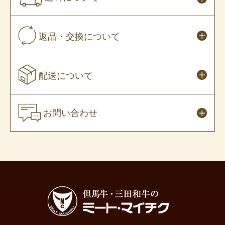
返品・交換について
配送について
お問い合わせ