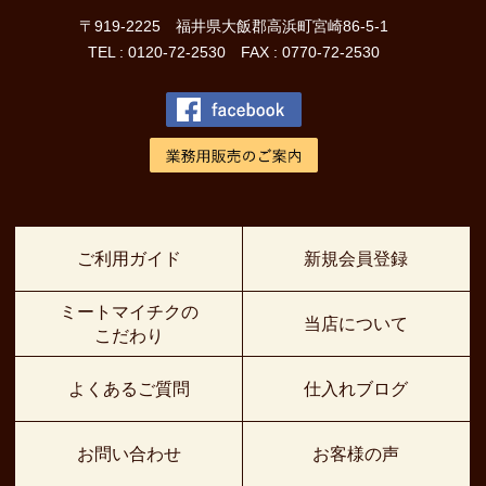
〒919-2225 福井県大飯郡高浜町宮崎86-5-1
TEL : 0120-72-2530 FAX : 0770-72-2530
ご利用ガイド
新規会員登録
ミートマイチクの
当店について
こだわり
よくあるご質問
仕入れブログ
お問い合わせ
お客様の声