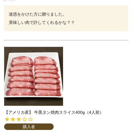
迷惑をかけた方に贈りました。

美味しい肉で許してくれるかな？？
【アメリカ産】 牛黒タン焼肉スライス400g（4人前）
購入者