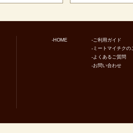
HOME
ご利用ガイド
ミートマイチクの
よくあるご質問
お問い合わせ