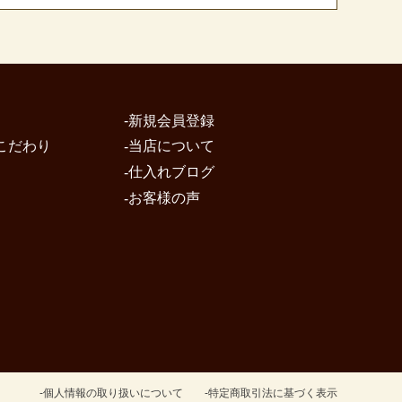
新規会員登録
こだわり
当店について
仕入れブログ
お客様の声
個人情報の取り扱いについて
特定商取引法に基づく表示