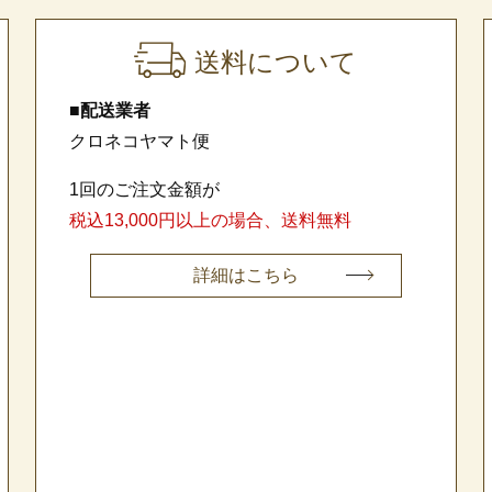
送料について
■配送業者
クロネコヤマト便
1回のご注文金額が
税込13,000円以上の場合、送料無料
詳細はこちら