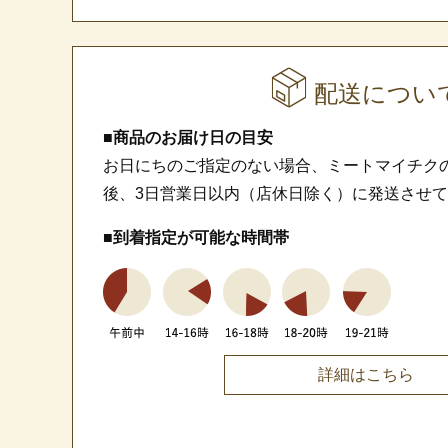
配送につい
■商品のお届け日の目安
お日にちのご指定のない場合、ミートマイチク
後、3日営業日以内（店休日除く）に発送させ
■到着指定が可能な時間帯
詳細はこちら