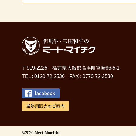
〒919-2225 福井県大飯郡高浜町宮崎86-5-1
TEL : 0120-72-2530 FAX : 0770-72-2530
©2020 Meat Maichiku