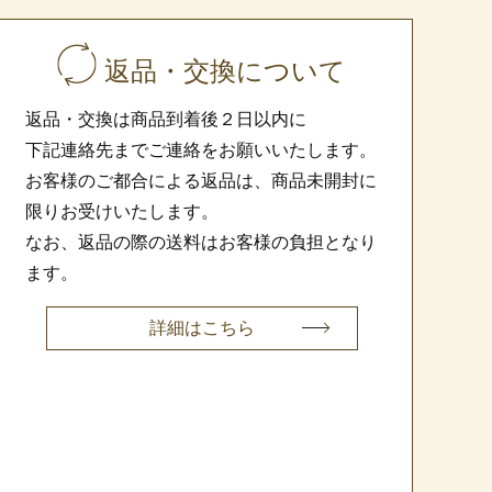
返品・交換について
返品・交換は商品到着後２日以内に
下記連絡先までご連絡をお願いいたします。
お客様のご都合による返品は、商品未開封に
限りお受けいたします。
なお、返品の際の送料はお客様の負担となり
ます。
詳細はこちら