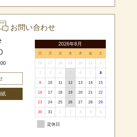
お問い合わせ
せ
2026年8月
0
日
月
火
水
木
金
土
00
26
27
28
29
30
31
1
2
3
4
5
6
7
8
せ
9
10
11
12
13
14
15
16
17
18
19
20
21
22
用紙
23
24
25
26
27
28
29
30
31
1
2
3
4
5