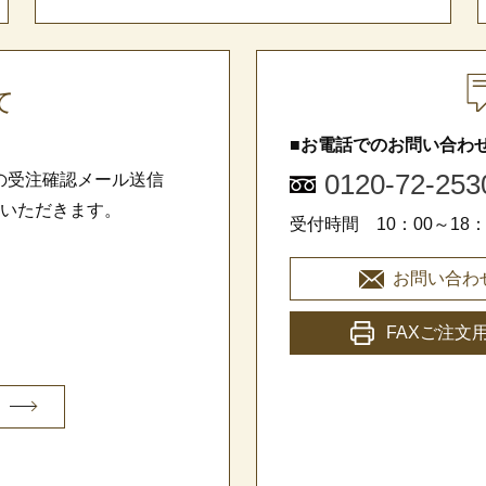
て
■お電話でのお問い合わ
0120-72-253
の受注確認メール送信
ていただきます。
受付時間 10：00～18：
お問い合わ
FAXご注文