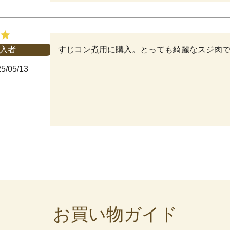
すじコン煮用に購入。とっても綺麗なスジ肉
入者
5/05/13
お買い物ガイド