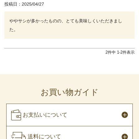
投稿日
2025/04/27
ややサシが多かったものの、とても美味しくいただきまし
た。
2
件中
1
-
2
件表示
お買い物ガイド
お支払いについて
送料について