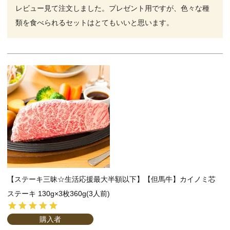
レビュー見て注文しました。プレゼント用ですが、色々な種
類を食べられるセットはとてもいいと思います。
【ステーキ三昧☆生活応援最大半額以下】【但馬牛】カイノミ芯
ステーキ 130g×3枚360g(3人前)
購入者