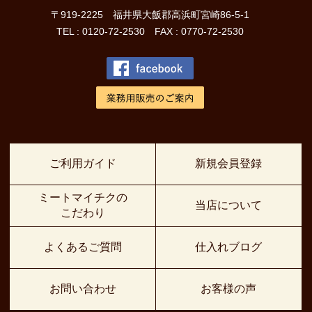
〒919-2225 福井県大飯郡高浜町宮崎86-5-1
TEL : 0120-72-2530 FAX : 0770-72-2530
ご利用ガイド
新規会員登録
ミートマイチクの
当店について
こだわり
よくあるご質問
仕入れブログ
お問い合わせ
お客様の声