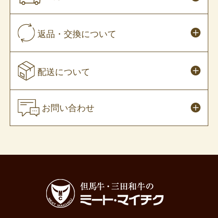
返品・交換について
配送について
お問い合わせ