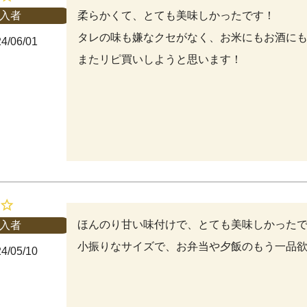
柔らかくて、とても美味しかったです！

入者
タレの味も嫌なクセがなく、お米にもお酒にも
4/06/01
またリピ買いしようと思います！
ほんのり甘い味付けで、とても美味しかったで
入者
小振りなサイズで、お弁当や夕飯のもう一品
4/05/10