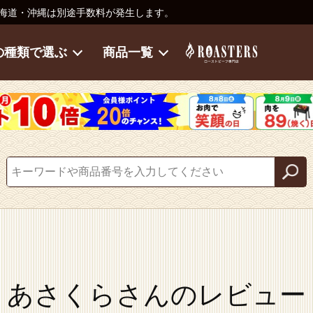
海道・沖縄は別途手数料が発生します。
の種類で選ぶ
商品一覧
あさくらさんのレビュー