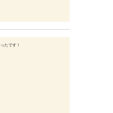
ったです！
