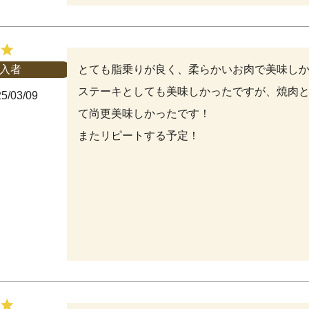
とても脂乗りが良く、柔らかいお肉で美味しか
入者
ステーキとしても美味しかったですが、焼肉
5/03/09
て尚更美味しかったです！

またリピートする予定！