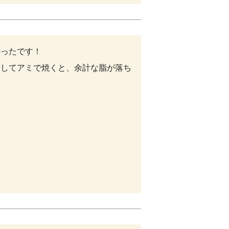
ったです！

としてアミで焼くと、余計な脂が落ち