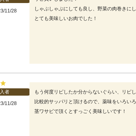
しゃぶしゃぶにしても良し、野菜の肉巻きにし
3/11/28
とても美味しいお肉でした！
もう何度リピしたか分からないぐらい、リピし
入者
比較的サッパリと頂けるので、薬味をいろいろ
3/11/28
茎ワサビで頂くとすっごく美味しいです！