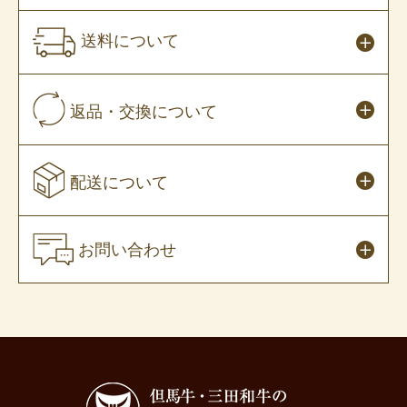
送料について
返品・交換について
配送について
お問い合わせ