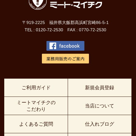
〒919-2225 福井県大飯郡高浜町宮崎86-5-1
TEL : 0120-72-2530 FAX : 0770-72-2530
ご利用ガイド
新規会員登録
ミートマイチクの
当店について
こだわり
よくあるご質問
仕入れブログ