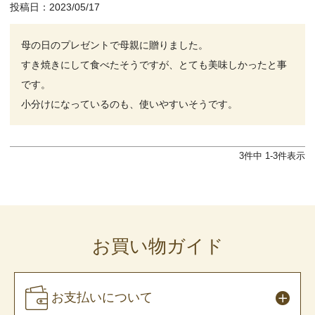
投稿日
2023/05/17
母の日のプレゼントで母親に贈りました。

すき焼きにして食べたそうですが、とても美味しかったと事
です。

小分けになっているのも、使いやすいそうです。
3
件中
1
-
3
件表示
お買い物ガイド
お支払いについて