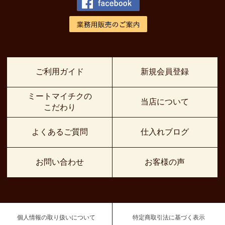
ご利用ガイド
新規会員登録
ミートマイチクの
当店について
こだわり
よくあるご質問
仕入れブログ
お問い合わせ
お客様の声
個人情報の取り扱いについて
特定商取引法に基づく表示