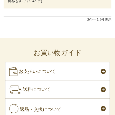
食感もすごくいいです
2
件中
1
-
2
件表示
お買い物ガイド
お支払いについて
送料について
返品・交換について