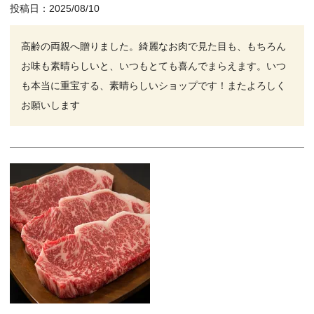
投稿日
2025/08/10
高齢の両親へ贈りました。綺麗なお肉で見た目も、もちろん
お味も素晴らしいと、いつもとても喜んでまらえます。いつ
も本当に重宝する、素晴らしいショップです！またよろしく
お願いします