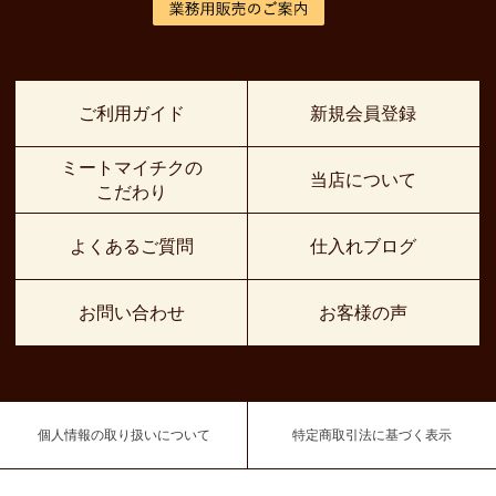
ご利用ガイド
新規会員登録
ミートマイチクの
当店について
こだわり
よくあるご質問
仕入れブログ
お問い合わせ
お客様の声
個人情報の取り扱いについて
特定商取引法に基づく表示