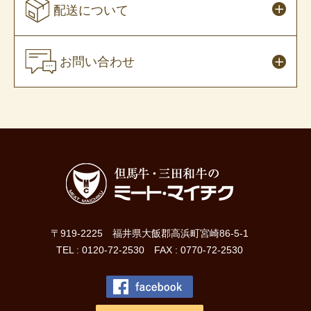
配送について
お問い合わせ
〒919-2225 福井県大飯郡高浜町宮崎86-5-1
TEL : 0120-72-2530 FAX : 0770-72-2530