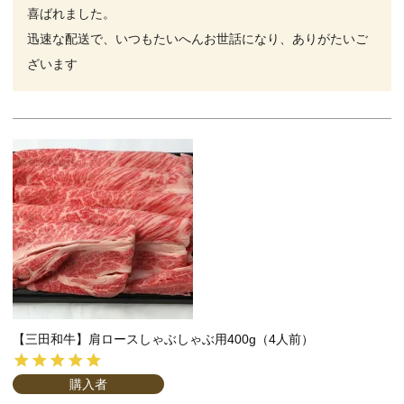
喜ばれました。

迅速な配送で、いつもたいへんお世話になり、ありがたいご
ざいます
【三田和牛】肩ロースしゃぶしゃぶ用400g（4人前）
購入者