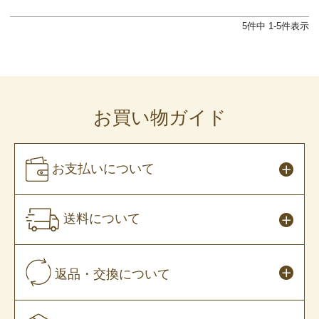
5
件中
1
-
5
件表示
お買い物ガイド
お支払いについて
送料について
返品・交換について