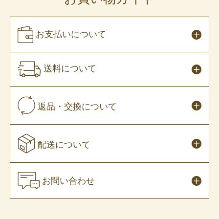
お支払いについて
送料について
返品・交換について
配送について
お問い合わせ