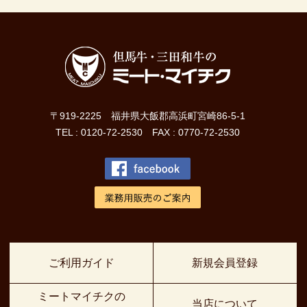
〒919-2225 福井県大飯郡高浜町宮崎86-5-1
TEL : 0120-72-2530 FAX : 0770-72-2530
ご利用ガイド
新規会員登録
ミートマイチクの
当店について