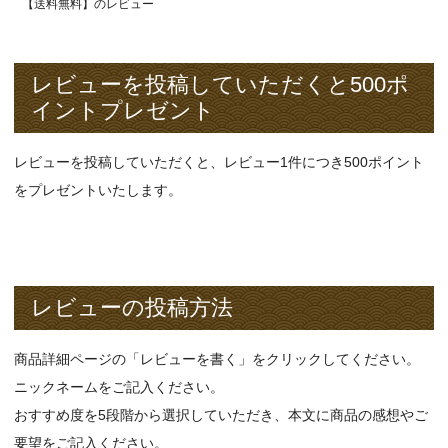
【送料無料】のレビュー
レビューを投稿していただくと500ポ
イントプレゼント
レビューを投稿していただくと、レビュー1件につき500ポイント
をプレゼントいたします。
レビューの投稿方法
商品詳細ページの「レビューを書く」をクリックしてください。
ニックネームをご記入ください。
おすすめ度を5段階から選択していただき、本文に商品の感想やご
要望をご記入ください。