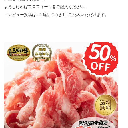
よろしければプロフィールをご記入ください。
※レビュー投稿は、1商品につき1回ご記入いただけます。