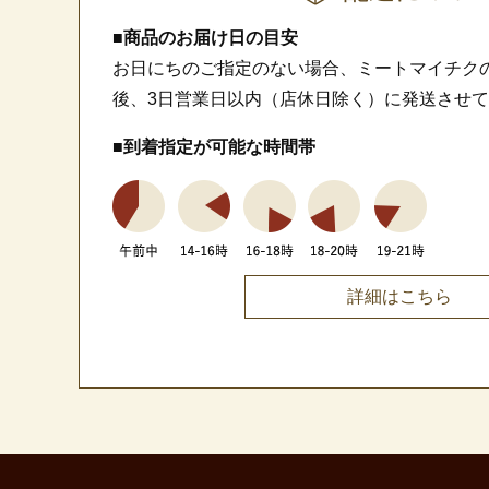
■商品のお届け日の目安
お日にちのご指定のない場合、ミートマイチク
後、3日営業日以内（店休日除く）に発送させ
■到着指定が可能な時間帯
詳細はこちら