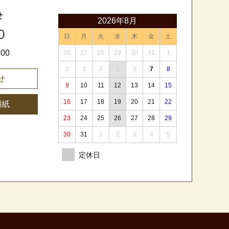
せ
2026年8月
0
日
月
火
水
木
金
土
00
26
27
28
29
30
31
1
2
3
4
5
6
7
8
せ
9
10
11
12
13
14
15
16
17
18
19
20
21
22
用紙
23
24
25
26
27
28
29
30
31
1
2
3
4
5