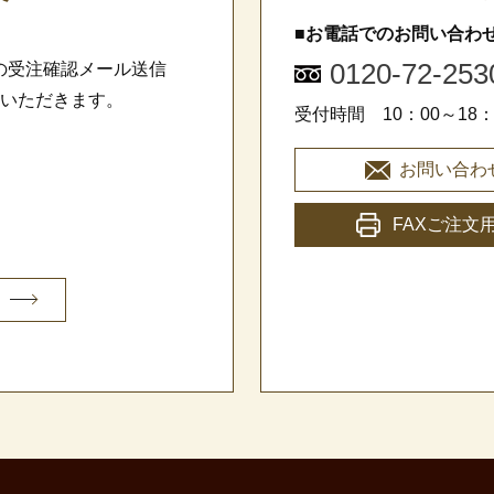
■お電話でのお問い合わ
0120-72-253
の受注確認メール送信
ていただきます。
受付時間 10：00～18：
お問い合わ
FAXご注文