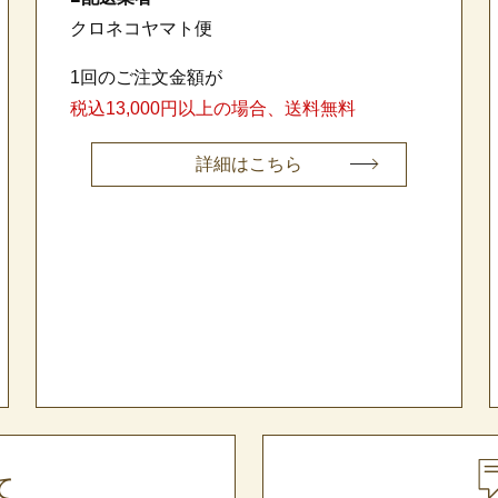
クロネコヤマト便
1回のご注文金額が
税込13,000円以上の場合、送料無料
詳細はこちら
て