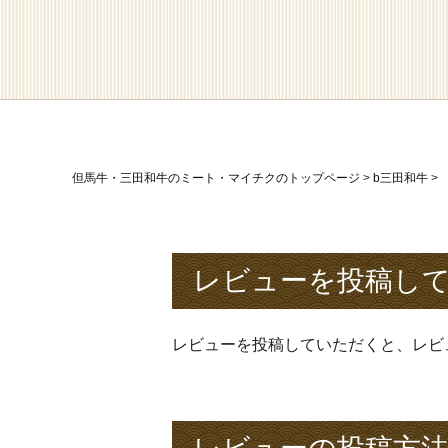
但馬牛・三田和牛のミート・マイチクのトップページ
b三田和牛
レビューを投稿して
レビューを投稿していただくと、レビ