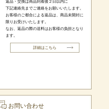
返品・交換は商品到着後２日以内に
下記連絡先までご連絡をお願いいたします。
お客様のご都合による返品は、商品未開封に
限りお受けいたします。
なお、返品の際の送料はお客様の負担となり
ます。
詳細はこちら
お問い合わせ