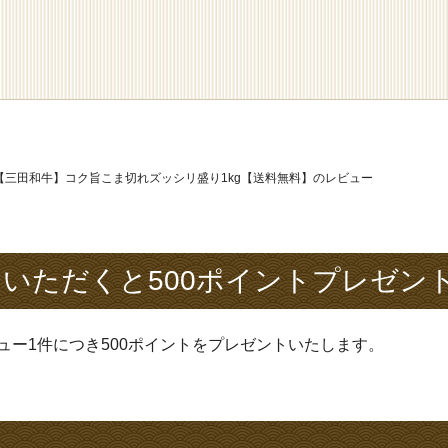
【三田和牛】コク旨こま切れズッシリ盛り1kg【送料無料】のレビュー
いただくと500ポイントプレゼン
ュー1件につき500ポイントをプレゼントいたします。