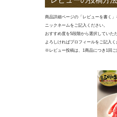
レビューの投稿方
商品詳細ページの「レビューを書く」
ニックネームをご記入ください。
おすすめ度を5段階から選択していた
よろしければプロフィールをご記入く
※レビュー投稿は、1商品につき1回