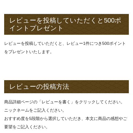
レビューを投稿していただくと500ポ
イントプレゼント
レビューを投稿していただくと、レビュー1件につき500ポイント
をプレゼントいたします。
レビューの投稿方法
商品詳細ページの「レビューを書く」をクリックしてください。
ニックネームをご記入ください。
おすすめ度を5段階から選択していただき、本文に商品の感想やご
要望をご記入ください。