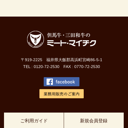
〒919-2225 福井県大飯郡高浜町宮崎86-5-1
TEL : 0120-72-2530 FAX : 0770-72-2530
ご利用ガイド
新規会員登録