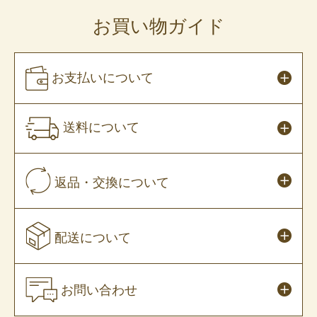
お買い物ガイド
お支払いについて
送料について
返品・交換について
配送について
お問い合わせ