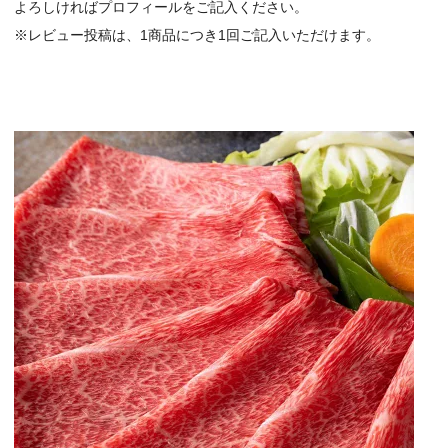
よろしければプロフィールをご記入ください。
※レビュー投稿は、1商品につき1回ご記入いただけます。