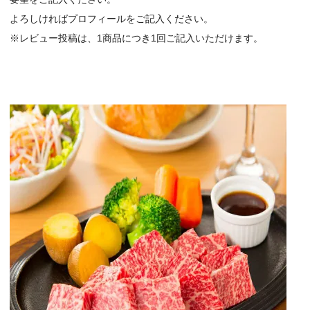
よろしければプロフィールをご記入ください。
※レビュー投稿は、1商品につき1回ご記入いただけます。