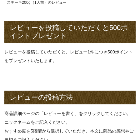
ステーキ200g（1人前）のレビュー
レビューを投稿していただくと500ポ
イントプレゼント
レビューを投稿していただくと、レビュー1件につき500ポイント
をプレゼントいたします。
レビューの投稿方法
商品詳細ページの「レビューを書く」をクリックしてください。
ニックネームをご記入ください。
おすすめ度を5段階から選択していただき、本文に商品の感想やご
要望をご記入ください。