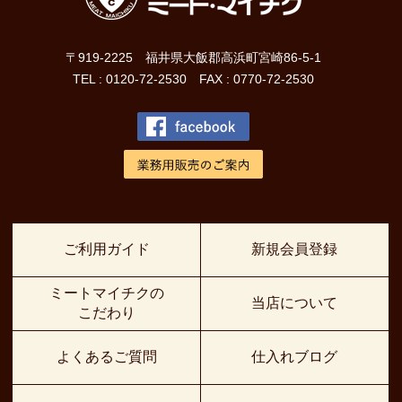
〒919-2225 福井県大飯郡高浜町宮崎86-5-1
TEL : 0120-72-2530 FAX : 0770-72-2530
ご利用ガイド
新規会員登録
ミートマイチクの
当店について
こだわり
よくあるご質問
仕入れブログ