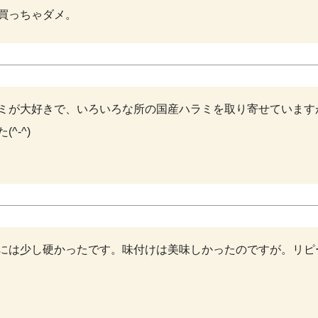
買っちゃダメ。
ミが大好きで、いろいろな所の国産ハラミを取り寄せています
(^-^)
には少し硬かったです。味付けは美味しかったのですが。リピ