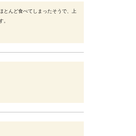
ほとんど食べてしまったそうで、上
す。