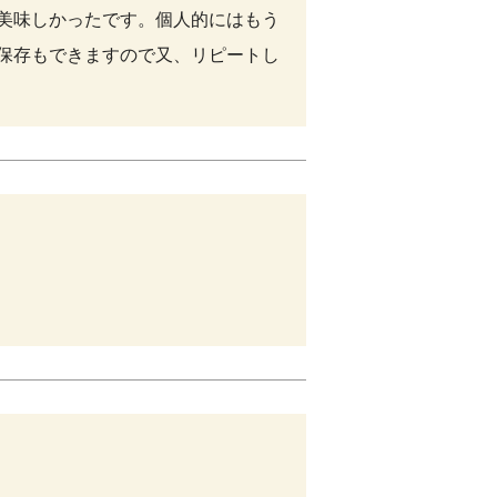
美味しかったです。個人的にはもう
保存もできますので又、リピートし