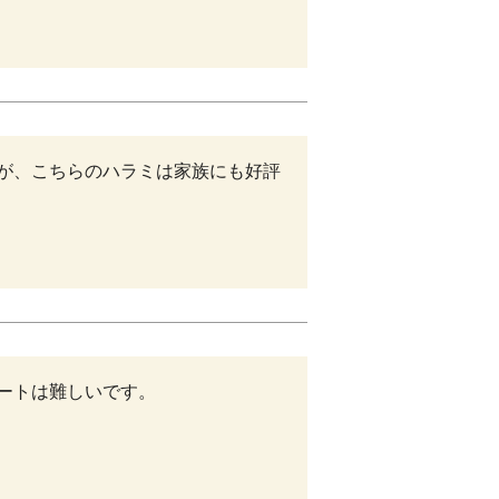
が、こちらのハラミは家族にも好評
ートは難しいです。