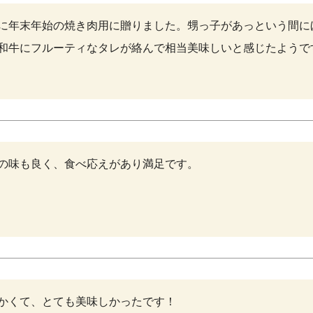
に年末年始の焼き肉用に贈りました。甥っ子があっという間に
和牛にフルーティなタレが絡んで相当美味しいと感じたようで
の味も良く、食べ応えがあり満足です。
かくて、とても美味しかったです！
