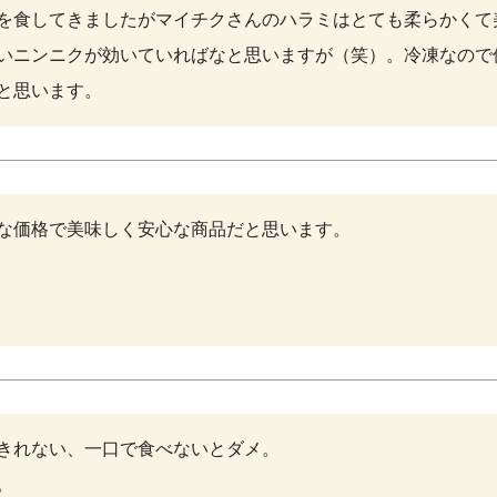
を食してきましたがマイチクさんのハラミはとても柔らかくて
いニンニクが効いていればなと思いますが（笑）。冷凍なので
と思います。
な価格で美味しく安心な商品だと思います。
きれない、一口で食べないとダメ。


