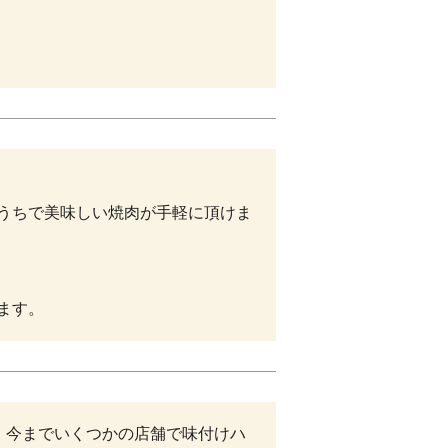
うちで美味しい焼肉が手軽に頂けま
ます。
。今までいくつかの店舗で味付けハ