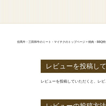
但馬牛・三田和牛のミート・マイチクのトップページ
焼肉・BBQ
レビューを投稿して
レビューを投稿していただくと、レビ
レビューの投稿方