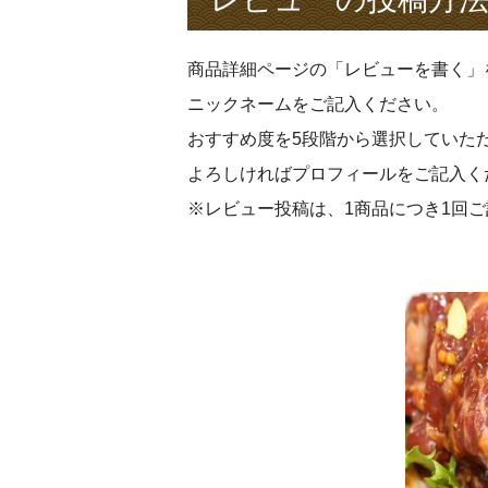
商品詳細ページの「レビューを書く」
ニックネームをご記入ください。
おすすめ度を5段階から選択していた
よろしければプロフィールをご記入く
※レビュー投稿は、1商品につき1回