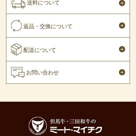
送料について
返品・交換について
配送について
お問い合わせ