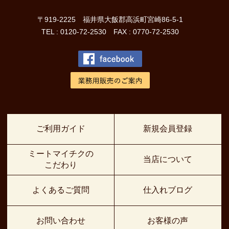
〒919-2225 福井県大飯郡高浜町宮崎86-5-1
TEL : 0120-72-2530 FAX : 0770-72-2530
ご利用ガイド
新規会員登録
ミートマイチクの
当店について
こだわり
よくあるご質問
仕入れブログ
お問い合わせ
お客様の声