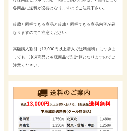
各商品に送料が必要となりますのでご注意下さい。
冷蔵と同梱できる商品と冷凍と同梱できる商品内容が異
なりますのでご注意ください。
高額購入割引（13,000円以上購入で送料無料）につきま
しても、冷凍商品と冷蔵商品で別計算となりますのでご
注意ください。