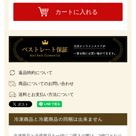
カートに入れる
返品特約について
商品についてのお問い合わせ
送料とお支払い方法について
冷凍商品と冷蔵商品を一緒にご購入の際は、2個口となり