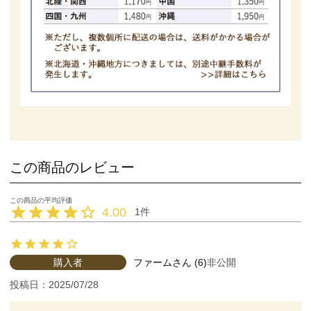
この商品のレビュー
4.00
1
購入者
ファーム
6
非公開
投稿日
2025/07/28