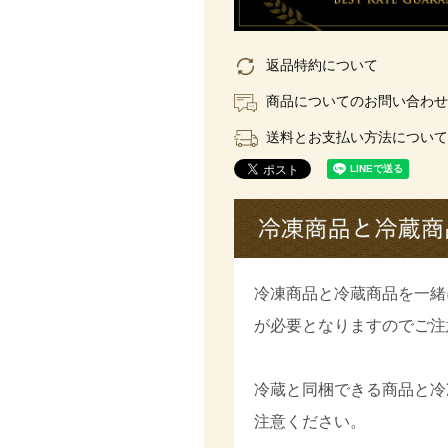
返品特約について
商品についてのお問い合わせ
送料とお支払い方法について
冷凍商品と冷蔵商品を一緒
が必要となりますのでご注
冷蔵と同梱できる商品と冷
注意ください。