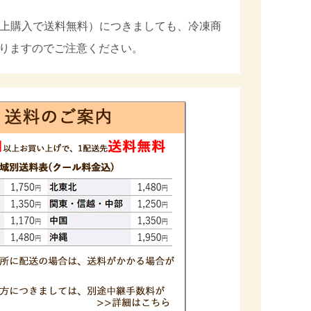
円以上購入で送料無料）につきましても、冷凍商
りますのでご注意ください。