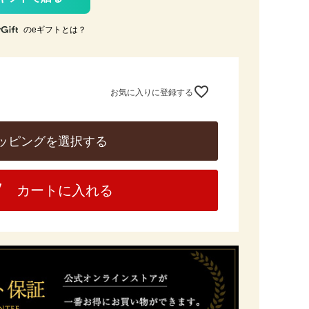
のeギフトとは？
お気に入りに登録する
ッピングを選択する
カートに入れる