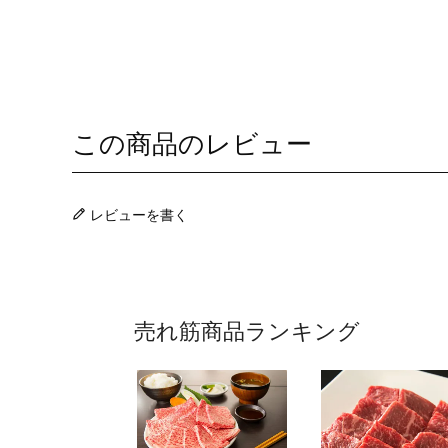
この商品のレビュー
レビューを書く
売れ筋商品ランキング