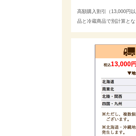
高額購入割引（13,000
品と冷蔵商品で別計算とな