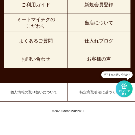
ご利用ガイド
新規会員登録
ミートマイチクの
当店について
こだわり
よくあるご質問
仕入れブログ
お問い合わせ
お客様の声
ギフトをお探しですか？
eギフトで
個人情報の取り扱いについて
特定商取引法に基づく表示
贈る
©2020 Meat Maichiku