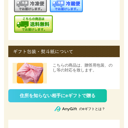
こちらの商品は、
贈答用包装、の
し等の対応を致します。
住所を知らない相手にeギフトで贈る
のeギフトとは？