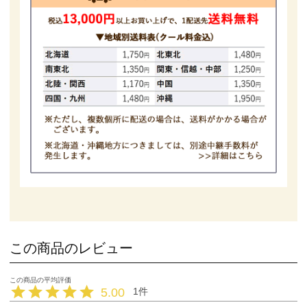
この商品のレビュー
5.00
1