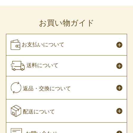
お買い物ガイド
お支払いについて
送料について
返品・交換について
配送について