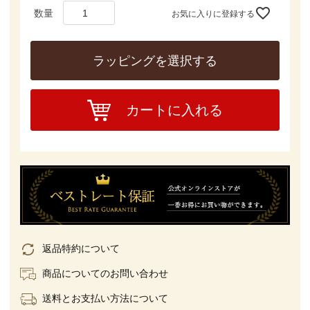
お気に入りに登録する
ラッピングを選択する
カートに入れる
返品特約について
商品についてのお問い合わせ
送料とお支払い方法について