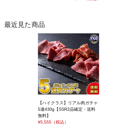
最近見た商品
【ハイクラス】リアル肉ガチャ
5連430g【SSR2品確定・送料
無料】
¥5,555
（税込）