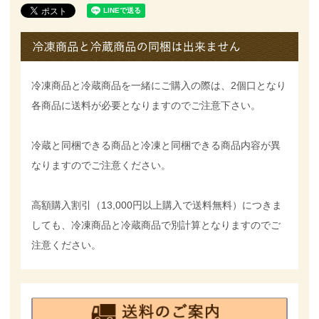
冷凍商品と冷蔵商品を一緒にご購入の際は、2個口となり
各商品に送料が必要となりますのでご注意下さい。
冷蔵と同梱できる商品と冷凍と同梱できる商品内容が異
なりますのでご注意ください。
高額購入割引（13,000円以上購入で送料無料）につきま
しても、冷凍商品と冷蔵商品で別計算となりますのでご
注意ください。