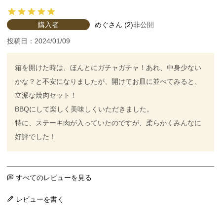
購入者
めぐ
2
非公開
投稿日
2024/01/09
箱を開けた時は、ほんとにガチャガチャ！あれ、中身少ない
かな？と不安になりましたが、開けてお皿に並べてみると、
立派な焼肉セット！

BBQにして楽しく美味しくいただきました。

特に、ステーキ肉が入っていたのですが、柔らかくみんなに
好評でした！
すべてのレビューを見る
レビューを書く