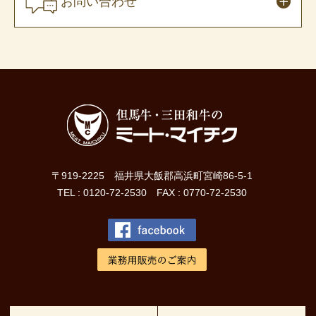
お問い合わせ
〒919-2225 福井県大飯郡高浜町宮崎86-5-1
TEL : 0120-72-2530 FAX : 0770-72-2530