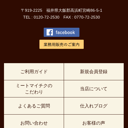
〒919-2225 福井県大飯郡高浜町宮崎86-5-1
TEL : 0120-72-2530 FAX : 0770-72-2530
ご利用ガイド
新規会員登録
ミートマイチクの
当店について
こだわり
よくあるご質問
仕入れブログ
お問い合わせ
お客様の声