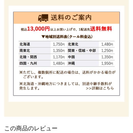
この商品のレビュー