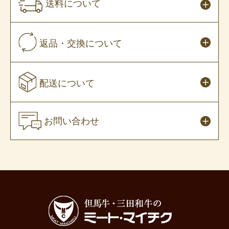
送料について
返品・交換について
配送について
お問い合わせ