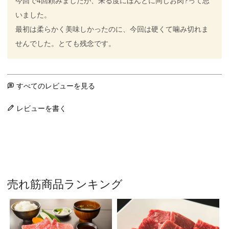
今回で4回頼みましたが、来る度にほんとに同じお肉?って思
いました。

最初は柔らかく美味しかったのに、今回は硬くて噛み切れま
せんでした。とても残念です。
すべてのレビューを見る
レビューを書く
売れ筋商品ランキング