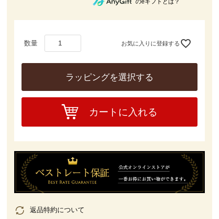
のeギフトとは？
お気に入りに登録する
ラッピングを選択する
カートに入れる
返品特約について