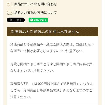
商品についてのお問い合わせ
送料とお支払い方法について
冷凍商品と冷蔵商品を一緒にご購入の際は、2個口となり
各商品に送料が必要となりますのでご注意下さい。
冷蔵と同梱できる商品と冷凍と同梱できる商品内容が異
なりますのでご注意ください。
高額購入割引（13,000円以上購入で送料無料）につきま
しても、冷凍商品と冷蔵商品で別計算となりますのでご
注意ください。