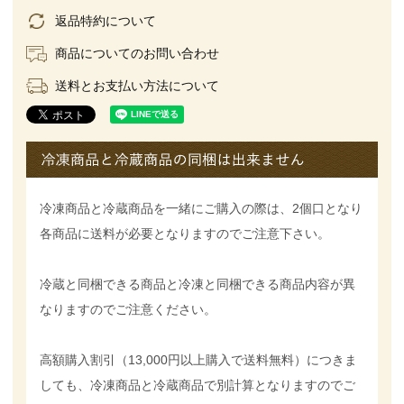
返品特約について
商品についてのお問い合わせ
送料とお支払い方法について
冷凍商品と冷蔵商品を一緒にご購入の際は、2個口となり
各商品に送料が必要となりますのでご注意下さい。
冷蔵と同梱できる商品と冷凍と同梱できる商品内容が異
なりますのでご注意ください。
高額購入割引（13,000円以上購入で送料無料）につきま
しても、冷凍商品と冷蔵商品で別計算となりますのでご