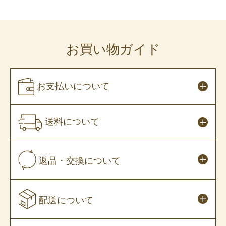
お買い物ガイド
お支払いについて
送料について
返品・交換について
配送について