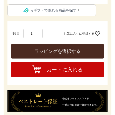
eギフトで贈れる商品を探す
お気に入りに登録する
ラッピングを選択する
カートに入れる