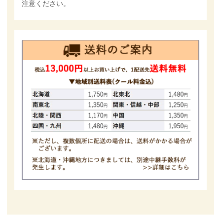
注意ください。