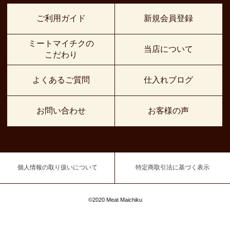
ご利用ガイド
新規会員登録
ミートマイチクの
当店について
こだわり
よくあるご質問
仕入れブログ
お問い合わせ
お客様の声
個人情報の取り扱いについて
特定商取引法に基づく表示
©2020 Meat Maichiku