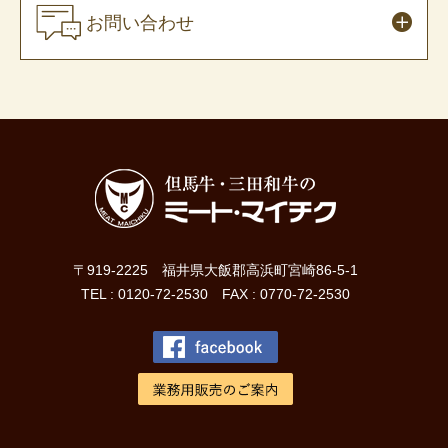
お問い合わせ
〒919-2225 福井県大飯郡高浜町宮崎86-5-1
TEL : 0120-72-2530 FAX : 0770-72-2530