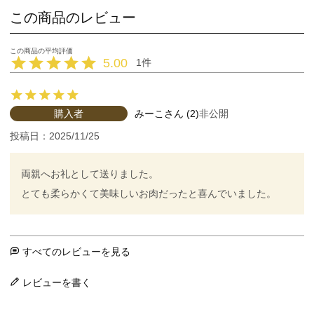
この商品のレビュー
5.00
1
購入者
みーこ
2
非公開
投稿日
2025/11/25
両親へお礼として送りました。

とても柔らかくて美味しいお肉だったと喜んでいました。
すべてのレビューを見る
レビューを書く