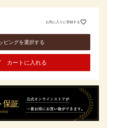
お気に入りに登録する
ッピングを選択する
カートに入れる