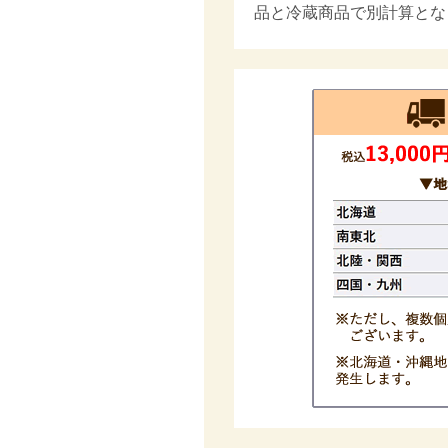
品と冷蔵商品で別計算とな