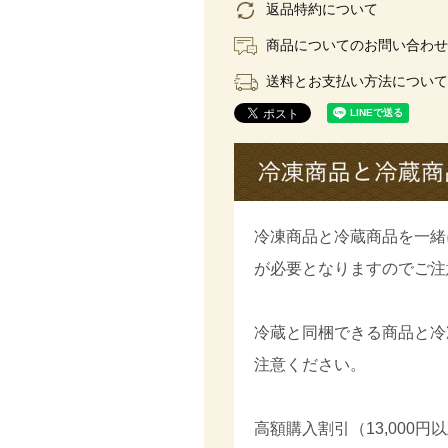
返品特約について
商品についてのお問い合わせ
送料とお支払い方法について
冷凍商品と冷蔵商品を一緒
が必要となりますのでご注
冷蔵と同梱できる商品と冷
注意ください。
高額購入割引（13,000