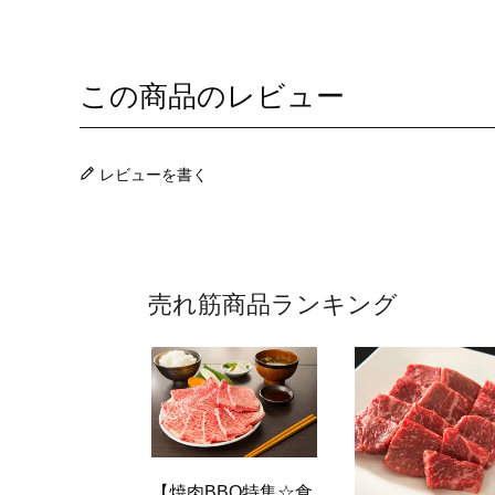
この商品のレビュー
レビューを書く
売れ筋商品ランキング
【焼肉BBQ特集☆食