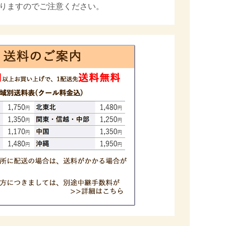
りますのでご注意ください。