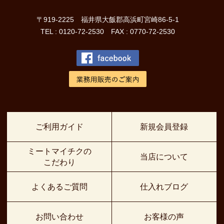
〒919-2225 福井県大飯郡高浜町宮崎86-5-1
TEL : 0120-72-2530 FAX : 0770-72-2530
ご利用ガイド
新規会員登録
ミートマイチクの
当店について
こだわり
よくあるご質問
仕入れブログ
お問い合わせ
お客様の声