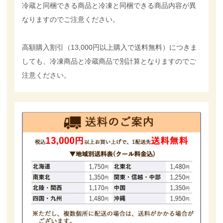
冷蔵と同梱できる商品と冷凍と同梱できる商品内容が異
なりますのでご注意ください。
高額購入割引（13,000円以上購入で送料無料）につきま
しても、冷凍商品と冷蔵商品で別計算となりますのでご
注意ください。