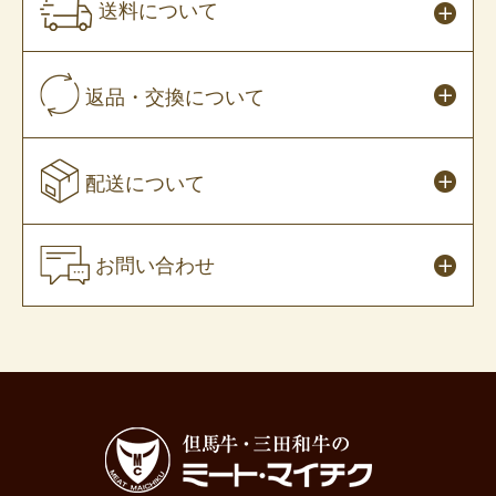
送料について
返品・交換について
配送について
お問い合わせ