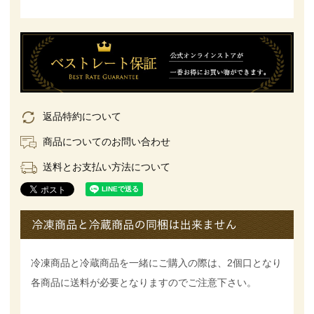
返品特約について
商品についてのお問い合わせ
送料とお支払い方法について
冷凍商品と冷蔵商品を一緒にご購入の際は、2個口となり
各商品に送料が必要となりますのでご注意下さい。