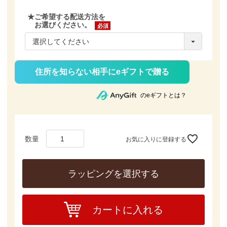
★ご希望する配送方法を
お選びください。
(必
須)
住所を知らない相手にeギフトで贈る
のeギフトとは？
お気に入りに登録する
ラッピングを選択する
カートに入れる