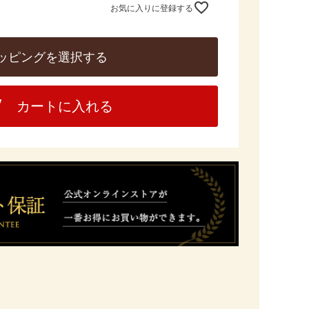
お気に入りに登録する
ッピングを選択する
カートに入れる