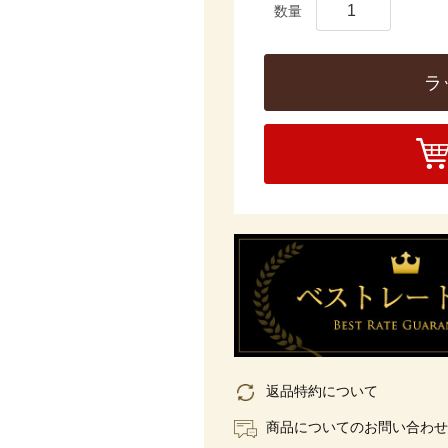
ラ
返品特約について
商品についてのお問い合わせ