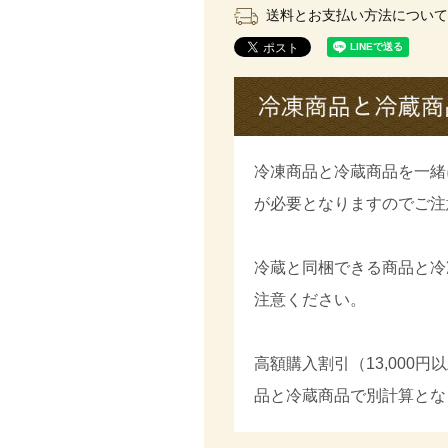
送料とお支払い方法について
冷凍商品と冷蔵商品を一緒
が必要となりますのでご注
冷蔵と同梱できる商品と冷
注意ください。
高額購入割引（13,000
品と冷蔵商品で別計算とな