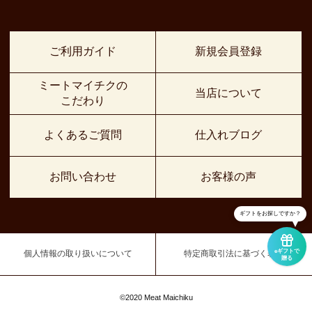
ご利用ガイド
新規会員登録
ミートマイチクの
当店について
こだわり
よくあるご質問
仕入れブログ
お問い合わせ
お客様の声
ギフトをお探しですか？
eギフトで
個人情報の取り扱いについて
特定商取引法に基づく表示
贈る
©2020 Meat Maichiku