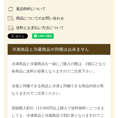
返品特約について
商品についてのお問い合わせ
送料とお支払い方法について
冷凍商品と冷蔵商品を一緒にご購入の際は、2個口となり
各商品に送料が必要となりますのでご注意下さい。
冷蔵と同梱できる商品と冷凍と同梱できる商品内容が異
なりますのでご注意ください。
高額購入割引（13,000円以上購入で送料無料）につきま
しても、冷凍商品と冷蔵商品で別計算となりますのでご