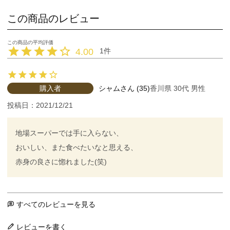
この商品のレビュー
4.00
1
購入者
シャム
35
香川県
30代
男性
投稿日
2021/12/21
地場スーパーでは手に入らない、

おいしい、また食べたいなと思える、　

赤身の良さに惚れました(笑)
すべてのレビューを見る
レビューを書く