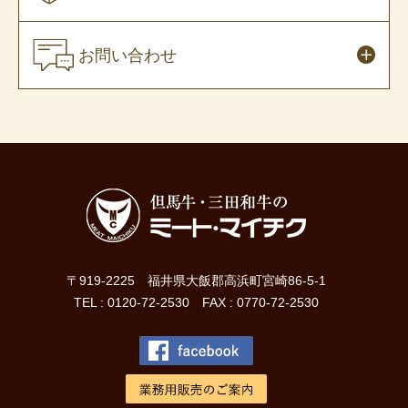
お問い合わせ
〒919-2225 福井県大飯郡高浜町宮崎86-5-1
TEL : 0120-72-2530 FAX : 0770-72-2530