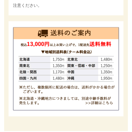
注意ください。