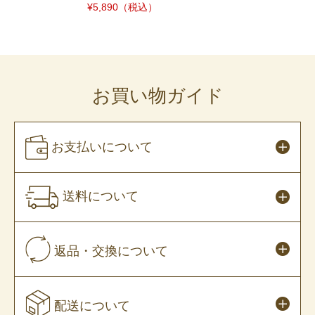
¥5,890
（税込）
お買い物ガイド
お支払いについて
送料について
返品・交換について
配送について