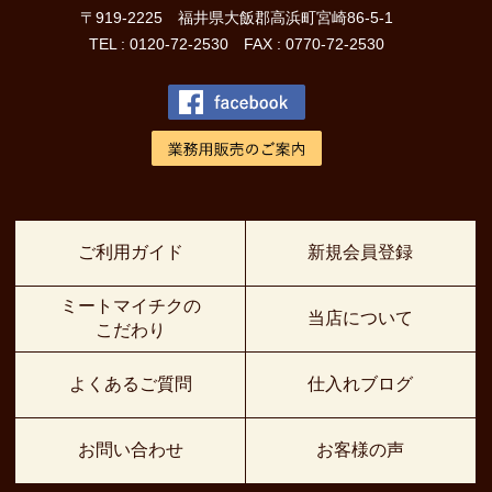
〒919-2225 福井県大飯郡高浜町宮崎86-5-1
TEL : 0120-72-2530 FAX : 0770-72-2530
ご利用ガイド
新規会員登録
ミートマイチクの
当店について
こだわり
よくあるご質問
仕入れブログ
お問い合わせ
お客様の声