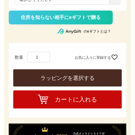
須)
住所を知らない相手にeギフトで贈る
のeギフトとは？
お気に入りに登録する
ラッピングを選択する
カートに入れる