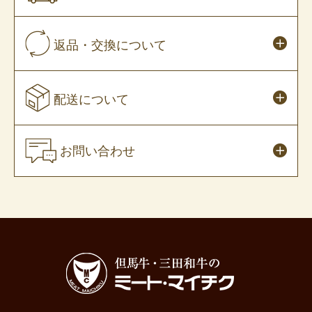
返品・交換について
配送について
お問い合わせ