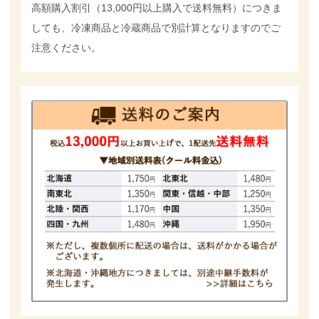
高額購入割引（13,000円以上購入で送料無料）につきま
しても、冷凍商品と冷蔵商品で別計算となりますのでご
注意ください。