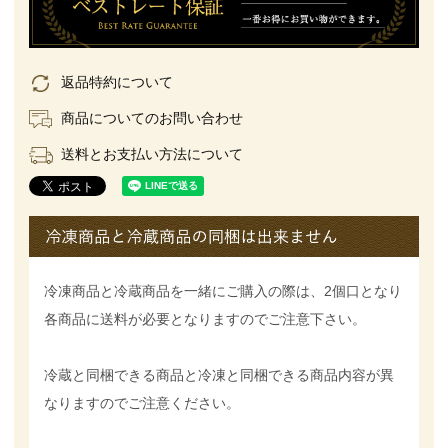
返品特約について
商品についてのお問い合わせ
送料とお支払い方法について
冷凍商品と冷蔵商品を一緒にご購入の際は、2個口となり
各商品に送料が必要となりますのでご注意下さい。
冷蔵と同梱できる商品と冷凍と同梱できる商品内容が異
なりますのでご注意ください。