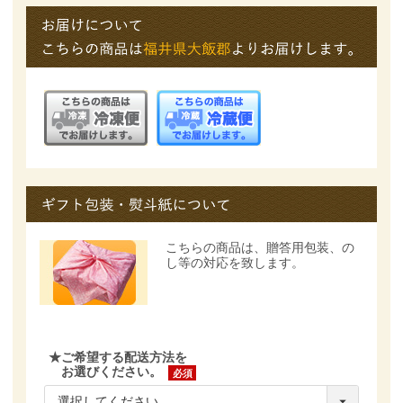
こちらの商品は、
贈答用包装、の
し等の対応を致します。
★ご希望する配送方法を
お選びください。
(必