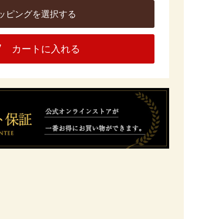
ッピングを選択する
カートに入れる