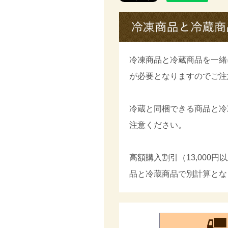
冷凍商品と冷蔵商品を一緒
が必要となりますのでご注
冷蔵と同梱できる商品と冷
注意ください。
高額購入割引（13,000
品と冷蔵商品で別計算とな