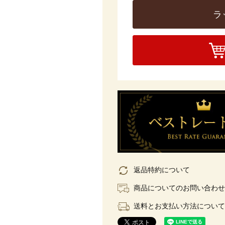
ラ
返品特約について
商品についてのお問い合わせ
送料とお支払い方法について