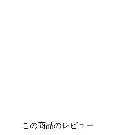
この商品のレビュー