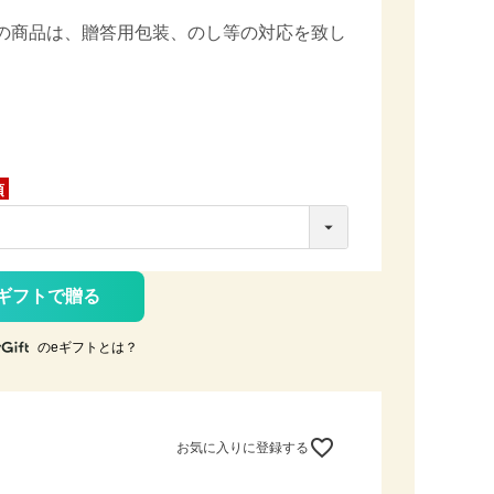
の商品は、
贈答用包装、のし等の対応を致し
ギフトで贈る
のeギフトとは？
お気に入りに登録する