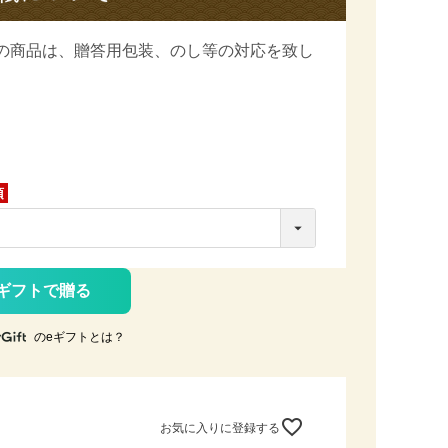
の商品は、
贈答用包装、のし等の対応を致し
ギフトで贈る
のeギフトとは？
お気に入りに登録する