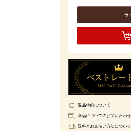
ラ
返品特約について
商品についてのお問い合わせ
送料とお支払い方法について