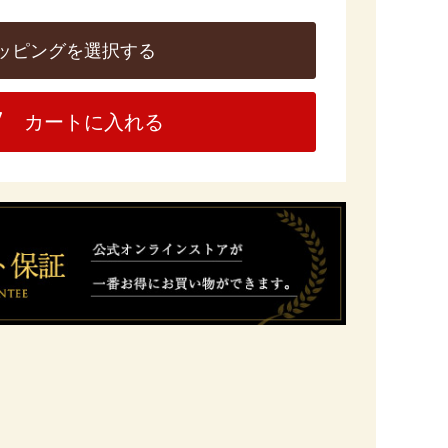
ッピングを選択する
カートに入れる