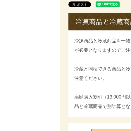
冷凍商品と冷蔵商品を一緒
が必要となりますのでご注
冷蔵と同梱できる商品と冷
注意ください。
高額購入割引（13,000
品と冷蔵商品で別計算とな