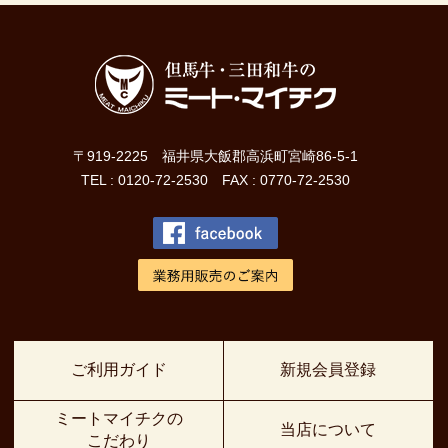
〒919-2225 福井県大飯郡高浜町宮崎86-5-1
TEL : 0120-72-2530 FAX : 0770-72-2530
ご利用ガイド
新規会員登録
ミートマイチクの
当店について
こだわり