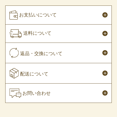
お支払いについて
送料について
返品・交換について
配送について
お問い合わせ