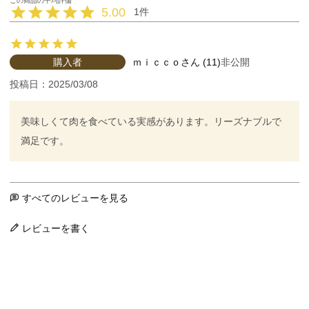
5.00
1
購入者
ｍｉｃｃｏ
11
非公開
投稿日
2025/03/08
美味しくて肉を食べている実感があります。リーズナブルで
満足です。
すべてのレビューを見る
レビューを書く