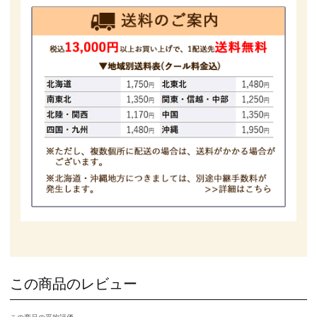
この商品のレビュー