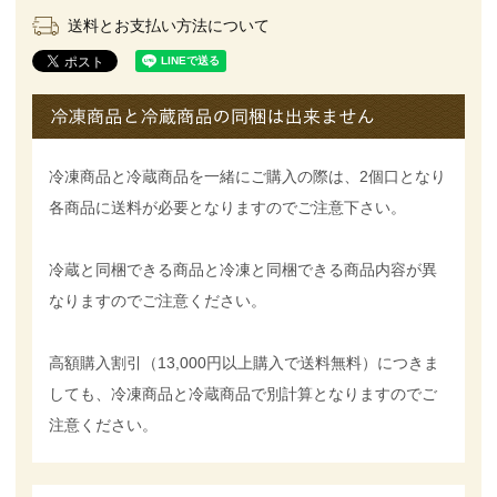
送料とお支払い方法について
冷凍商品と冷蔵商品を一緒にご購入の際は、2個口となり
各商品に送料が必要となりますのでご注意下さい。
冷蔵と同梱できる商品と冷凍と同梱できる商品内容が異
なりますのでご注意ください。
高額購入割引（13,000円以上購入で送料無料）につきま
しても、冷凍商品と冷蔵商品で別計算となりますのでご
注意ください。