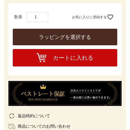
お気に入りに登録する
ラッピングを選択する
カートに入れる
返品特約について
商品についてのお問い合わせ