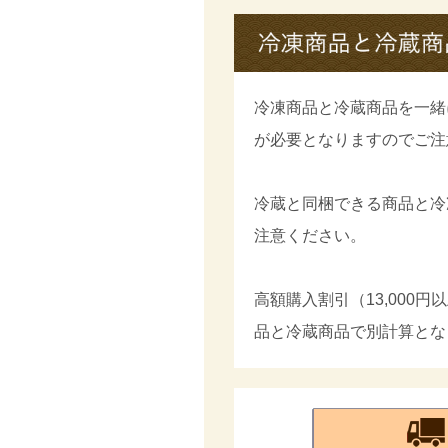
冷凍商品と冷蔵商品を一緒
が必要となりますのでご注
冷蔵と同梱できる商品と冷
注意ください。
高額購入割引（13,000
品と冷蔵商品で別計算とな