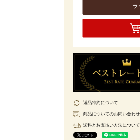
ラ
返品特約について
商品についてのお問い合わせ
送料とお支払い方法について