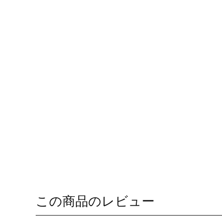
この商品のレビュー