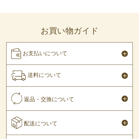
お買い物ガイド
お支払いについて
送料について
返品・交換について
配送について