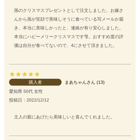
孫のクリスマスプレゼントとして注文しました。お嫁さ
んから孫が笑顔で美味しそうに食べている写メールか届
き、本当に美味しかったと、連絡が有り安心しました。
本当にハピーメリークリスマスです🎅。おすすめ度の評
価は自分が食べてないので、4にさせて頂きました。
購入者
まあちゃん
13
愛知県
50代
女性
投稿日
2022/12/12
主人の親にあげたら美味しいと喜んでくれました。