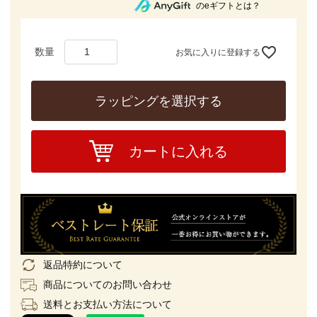
のeギフトとは？
お気に入りに登録する
ラッピングを選択する
カートに入れる
返品特約について
商品についてのお問い合わせ
送料とお支払い方法について