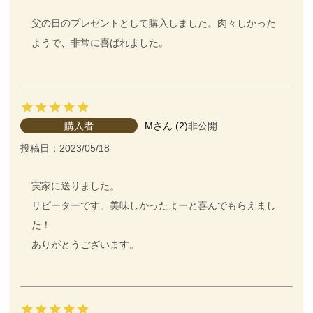
父の日のプレゼントとして購入しました。肉々しかった
ようで、非常に喜ばれました。
購入者
M
2
非公開
投稿日
2023/05/18
実家に送りました。

リピーターです。美味しかったよーと喜んでもらえまし
た！

ありがとうございます。