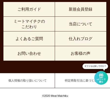
ご利用ガイド
新規会員登録
ミートマイチクの
当店について
こだわり
よくあるご質問
仕入れブログ
お問い合わせ
お客様の声
ギフトをお探しですか？
eギフトで
個人情報の取り扱いについて
特定商取引法に基づく表示
贈る
©2020 Meat Maichiku