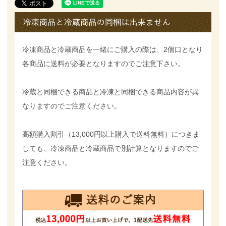
冷凍商品と冷蔵商品を一緒にご購入の際は、2個口となり
各商品に送料が必要となりますのでご注意下さい。
冷蔵と同梱できる商品と冷凍と同梱できる商品内容が異
なりますのでご注意ください。
高額購入割引（13,000円以上購入で送料無料）につきま
しても、冷凍商品と冷蔵商品で別計算となりますのでご
注意ください。