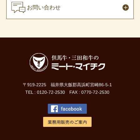
お問い合わせ
〒919-2225 福井県大飯郡高浜町宮崎86-5-1
TEL : 0120-72-2530 FAX : 0770-72-2530