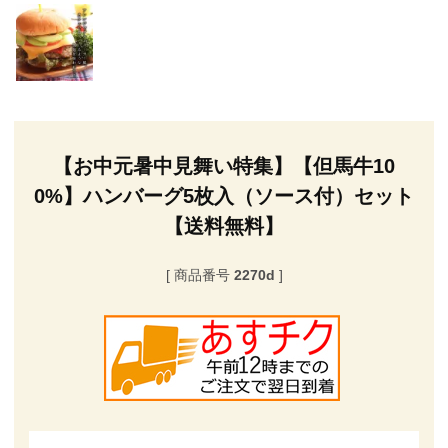
【お中元暑中見舞い特集】【但馬牛10
0%】ハンバーグ5枚入（ソース付）セット
【送料無料】
商品番号
2270d