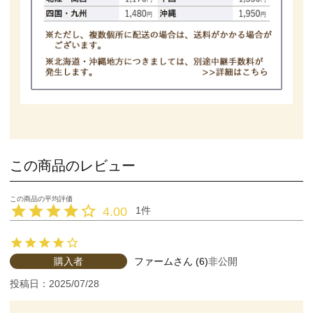
この商品のレビュー
4.00
1
購入者
ファーム
6
非公開
投稿日
2025/07/28