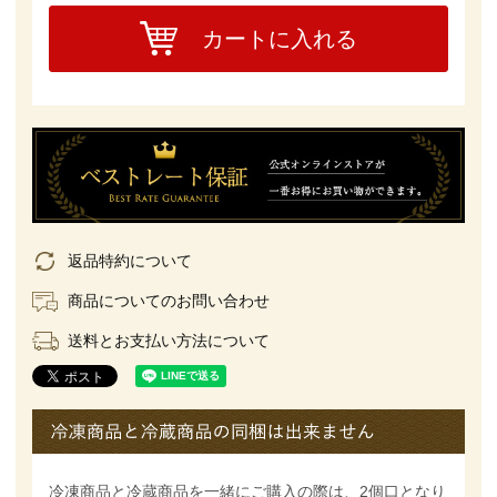
カートに入れる
返品特約について
商品についてのお問い合わせ
送料とお支払い方法について
冷凍商品と冷蔵商品を一緒にご購入の際は、2個口となり