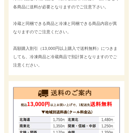
各商品に送料が必要となりますのでご注意下さい。
冷蔵と同梱できる商品と冷凍と同梱できる商品内容が異
なりますのでご注意ください。
高額購入割引（13,000円以上購入で送料無料）につきま
しても、冷凍商品と冷蔵商品で別計算となりますのでご
注意ください。