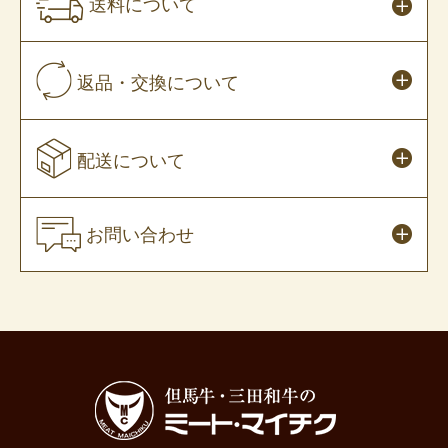
送料について
返品・交換について
配送について
お問い合わせ