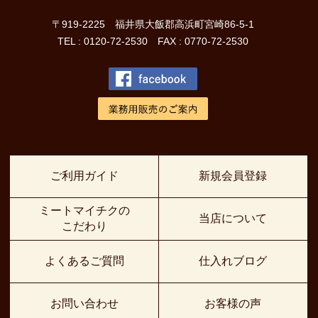
〒919-2225 福井県大飯郡高浜町宮崎86-5-1
TEL : 0120-72-2530 FAX : 0770-72-2530
ご利用ガイド
新規会員登録
ミートマイチクの
当店について
こだわり
よくあるご質問
仕入れブログ
お問い合わせ
お客様の声