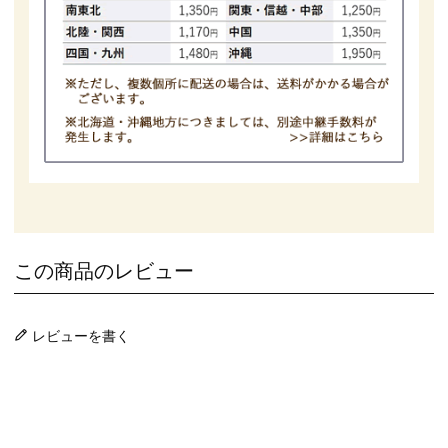
この商品のレビュー
レビューを書く