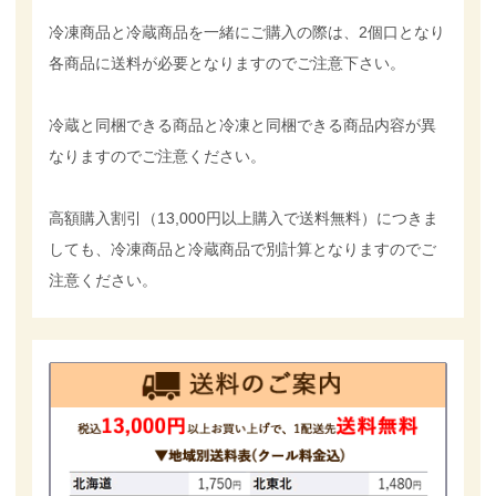
冷凍商品と冷蔵商品を一緒にご購入の際は、2個口となり
各商品に送料が必要となりますのでご注意下さい。
冷蔵と同梱できる商品と冷凍と同梱できる商品内容が異
なりますのでご注意ください。
高額購入割引（13,000円以上購入で送料無料）につきま
しても、冷凍商品と冷蔵商品で別計算となりますのでご
注意ください。