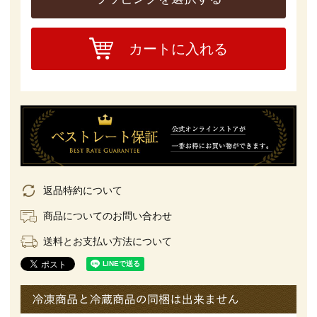
カートに入れる
返品特約について
商品についてのお問い合わせ
送料とお支払い方法について