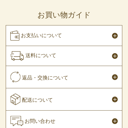
お買い物ガイド
お支払いについて
送料について
返品・交換について
配送について
お問い合わせ