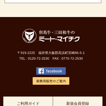
〒919-2225 福井県大飯郡高浜町宮崎86-5-1
TEL : 0120-72-2530 FAX : 0770-72-2530
ご利用ガイド
新規会員登録