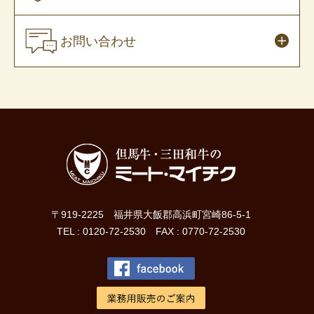
お問い合わせ
〒919-2225 福井県大飯郡高浜町宮崎86-5-1
TEL : 0120-72-2530 FAX : 0770-72-2530