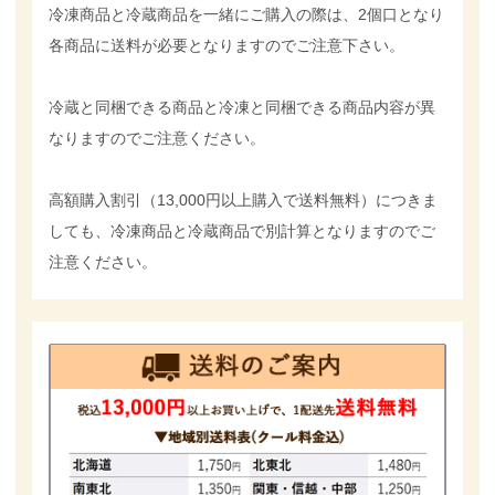
冷凍商品と冷蔵商品を一緒にご購入の際は、2個口となり
各商品に送料が必要となりますのでご注意下さい。
冷蔵と同梱できる商品と冷凍と同梱できる商品内容が異
なりますのでご注意ください。
高額購入割引（13,000円以上購入で送料無料）につきま
しても、冷凍商品と冷蔵商品で別計算となりますのでご
注意ください。