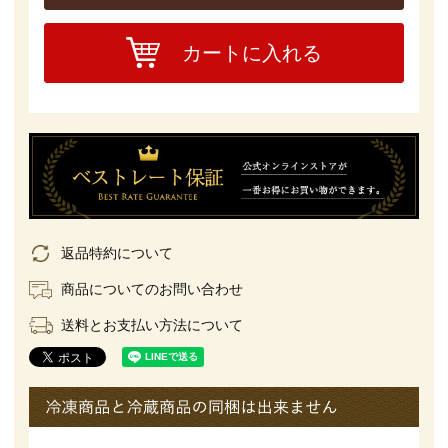
カートに入れる
返品特約について
商品についてのお問い合わせ
送料とお支払い方法について