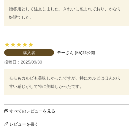
贈答用として注文しました。きれいに包まれており、かなり
好評でした。
購入者
モー
55
非公開
投稿日
2025/09/30
モモもカルビも美味しかったですが、特にカルビはほんのり
甘い感じがして特に美味しかったです。
すべてのレビューを見る
レビューを書く