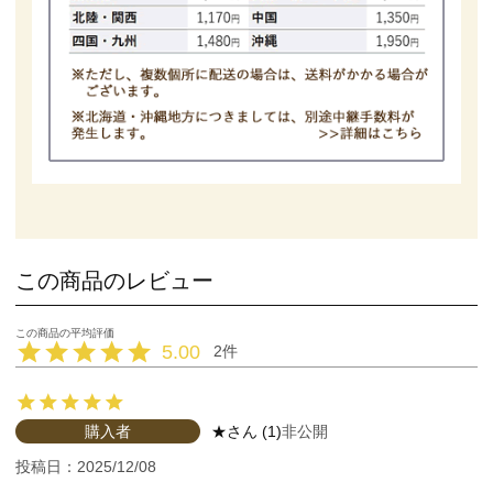
この商品のレビュー
5.00
2
購入者
★
1
非公開
投稿日
2025/12/08