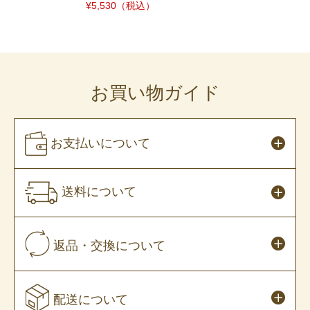
¥5,530
（税込）
お買い物ガイド
お支払いについて
送料について
返品・交換について
配送について