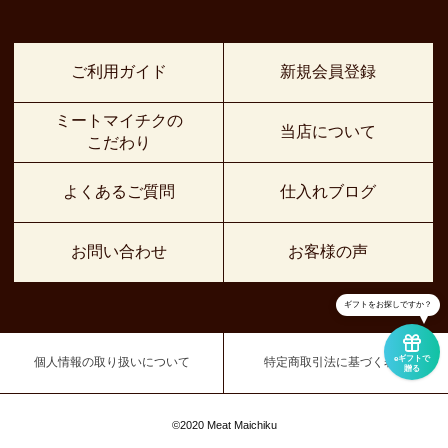
ご利用ガイド
新規会員登録
ミートマイチクの
当店について
こだわり
よくあるご質問
仕入れブログ
お問い合わせ
お客様の声
ギフトをお探しですか？
eギフトで
個人情報の取り扱いについて
特定商取引法に基づく表示
贈る
©2020 Meat Maichiku