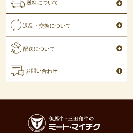
送料について
返品・交換について
配送について
お問い合わせ