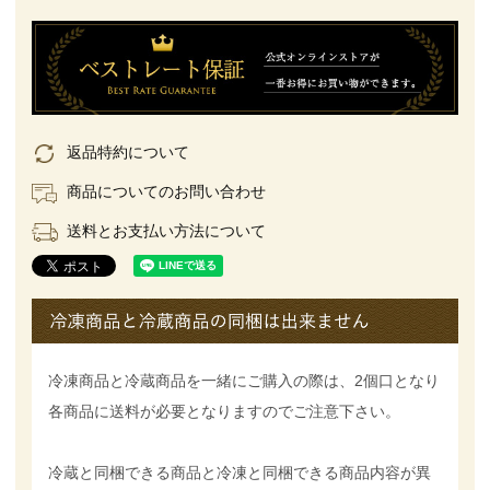
返品特約について
商品についてのお問い合わせ
送料とお支払い方法について
冷凍商品と冷蔵商品を一緒にご購入の際は、2個口となり
各商品に送料が必要となりますのでご注意下さい。
冷蔵と同梱できる商品と冷凍と同梱できる商品内容が異