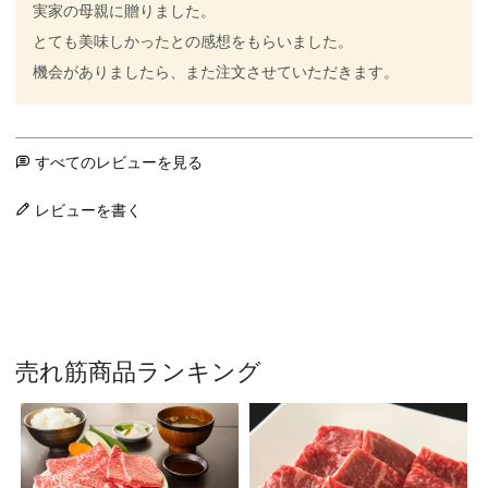
実家の母親に贈りました。

とても美味しかったとの感想をもらいました。

機会がありましたら、また注文させていただきます。
すべてのレビューを見る
レビューを書く
売れ筋商品ランキング
焼