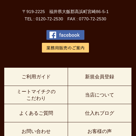
〒919-2225 福井県大飯郡高浜町宮崎86-5-1
TEL : 0120-72-2530 FAX : 0770-72-2530
ご利用ガイド
新規会員登録
ミートマイチクの
当店について
こだわり
よくあるご質問
仕入れブログ
お問い合わせ
お客様の声