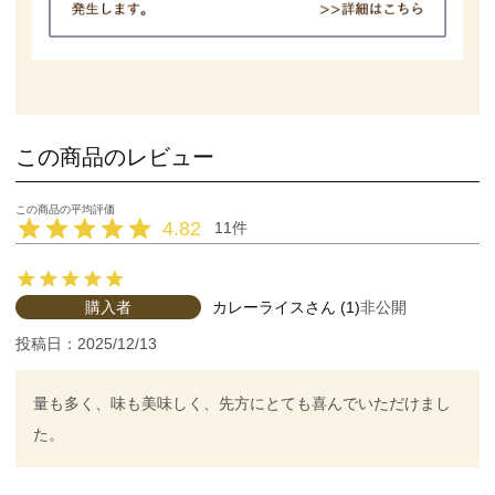
この商品のレビュー
4.82
11
購入者
カレーライス
1
非公開
投稿日
2025/12/13
量も多く、味も美味しく、先方にとても喜んでいただけまし
た。