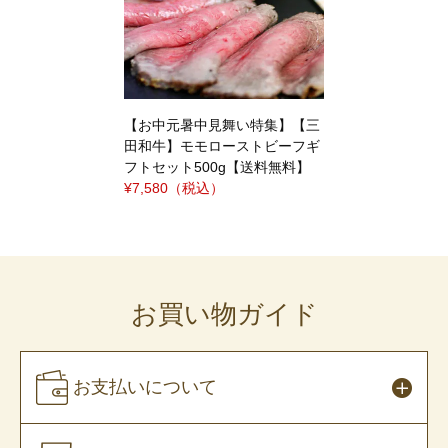
【お中元暑中見舞い特集】【三
田和牛】モモローストビーフギ
フトセット500g【送料無料】
¥7,580
（税込）
お買い物ガイド
お支払いについて