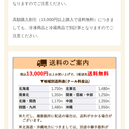
なりますのでご注意ください。
高額購入割引（13,000円以上購入で送料無料）につきま
しても、冷凍商品と冷蔵商品で別計算となりますのでご
注意ください。