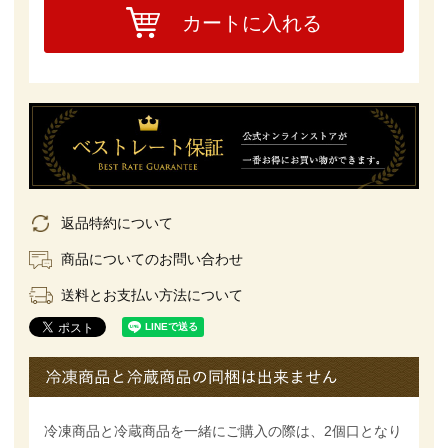
カートに入れる
返品特約について
商品についてのお問い合わせ
送料とお支払い方法について
冷凍商品と冷蔵商品を一緒にご購入の際は、2個口となり