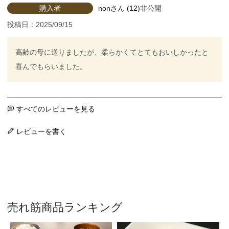
購入者
non
12
非公開
投稿日
2025/09/15
高齢の母に送りましたが、柔らかくてとてもおいしかったと
喜んでもらいました。
すべてのレビューを見る
レビューを書く
売れ筋商品ランキング