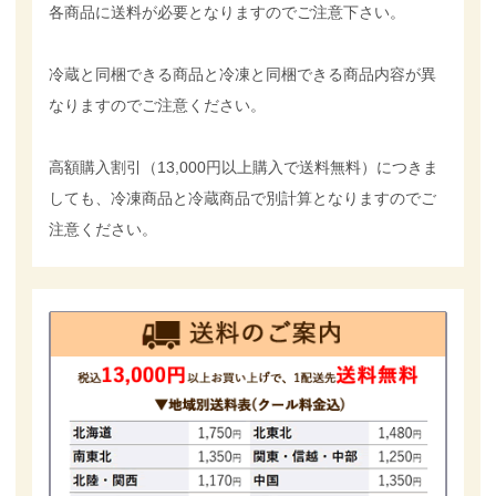
各商品に送料が必要となりますのでご注意下さい。
冷蔵と同梱できる商品と冷凍と同梱できる商品内容が異
なりますのでご注意ください。
高額購入割引（13,000円以上購入で送料無料）につきま
しても、冷凍商品と冷蔵商品で別計算となりますのでご
注意ください。