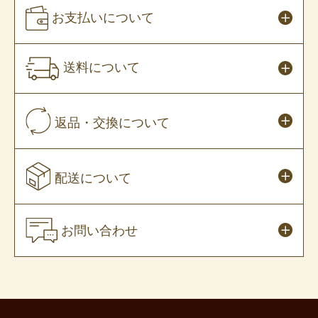
お支払いについて
送料について
返品・交換について
配送について
お問い合わせ