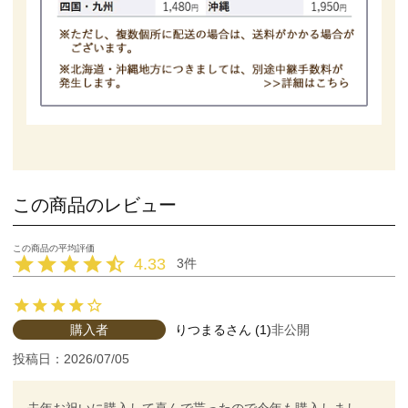
この商品のレビュー
4.33
3
購入者
りつまる
1
非公開
投稿日
2026/07/05