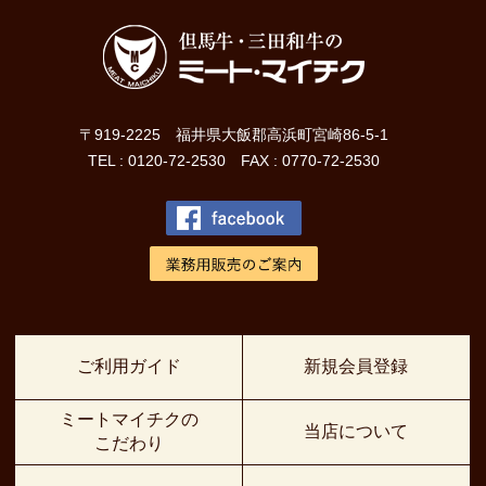
〒919-2225 福井県大飯郡高浜町宮崎86-5-1
TEL : 0120-72-2530 FAX : 0770-72-2530
ご利用ガイド
新規会員登録
ミートマイチクの
当店について
こだわり