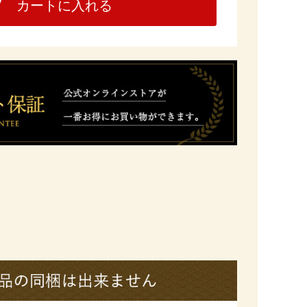
カートに入れる