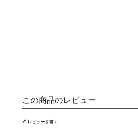
この商品のレビュー
レビューを書く