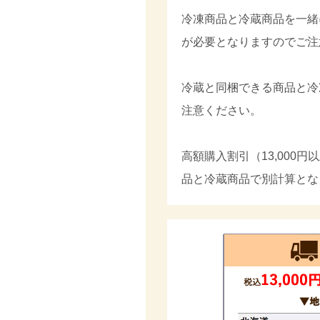
冷凍商品と冷蔵商品を一緒
が必要となりますのでご注
冷蔵と同梱できる商品と冷
注意ください。
高額購入割引（13,000
品と冷蔵商品で別計算とな