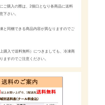
にご購入の際は、2個口となり各商品に送料
意下さい。
凍と同梱できる商品内容が異なりますのでご
円以上購入で送料無料）につきましても、冷凍商
りますのでご注意ください。