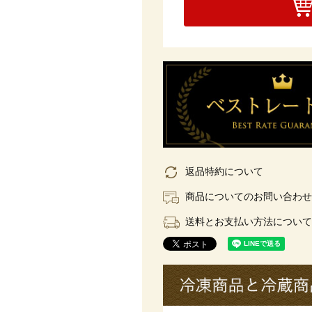
返品特約について
商品についてのお問い合わせ
送料とお支払い方法について