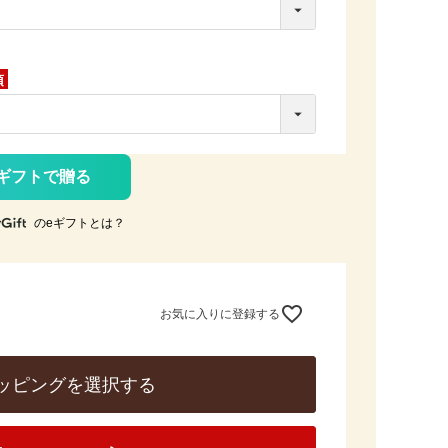
須)
ギフトで贈る
のeギフトとは？
お気に入りに登録する
ッピングを選択する