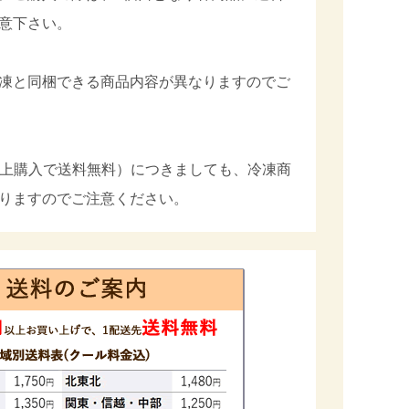
意下さい。
凍と同梱できる商品内容が異なりますのでご
円以上購入で送料無料）につきましても、冷凍商
りますのでご注意ください。