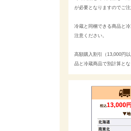
が必要となりますのでご注
冷蔵と同梱できる商品と冷
注意ください。
高額購入割引（13,000
品と冷蔵商品で別計算とな