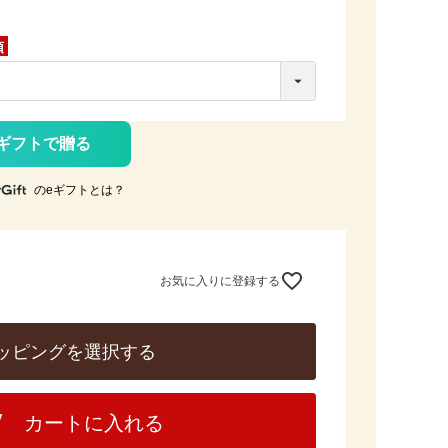
ギフトで贈る
のeギフトとは？
お気に入りに登録する
ッピングを選択する
カートに入れる