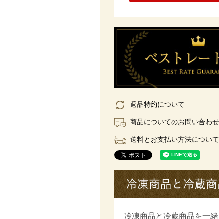
返品特約について
商品についてのお問い合わせ
送料とお支払い方法について
冷凍商品と冷蔵商品を一緒