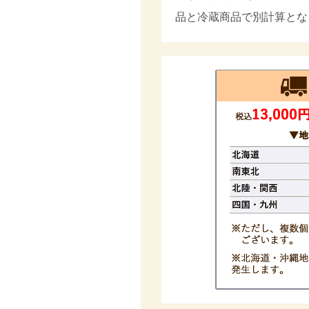
品と冷蔵商品で別計算とな