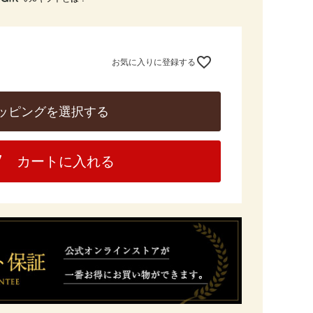
お気に入りに登録する
ッピングを選択する
カートに入れる