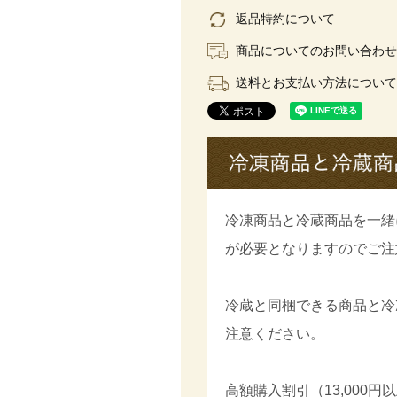
返品特約について
商品についてのお問い合わせ
送料とお支払い方法について
冷凍商品と冷蔵商品を一緒
が必要となりますのでご注
冷蔵と同梱できる商品と冷
注意ください。
高額購入割引（13,000