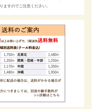
りますのでご注意ください。