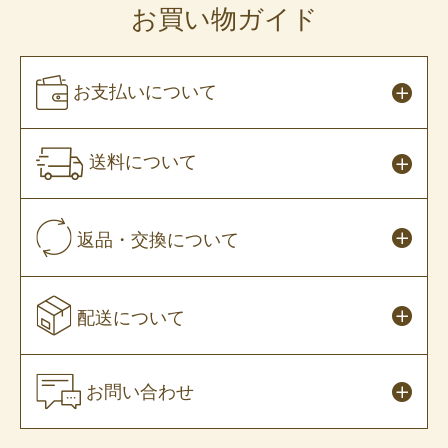
お買い物ガイド
お支払いについて
送料について
返品・交換について
配送について
お問い合わせ