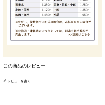
この商品のレビュー
レビューを書く