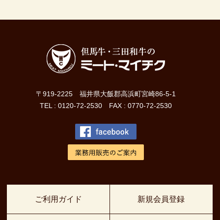
〒919-2225 福井県大飯郡高浜町宮崎86-5-1
TEL : 0120-72-2530 FAX : 0770-72-2530
ご利用ガイド
新規会員登録