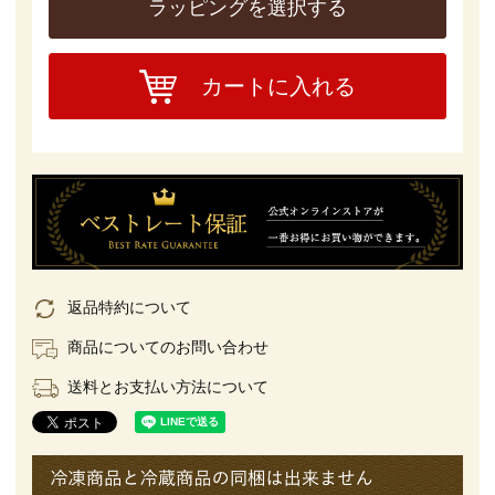
ラッピングを選択する
カートに入れる
返品特約について
商品についてのお問い合わせ
送料とお支払い方法について