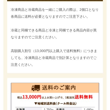
冷凍商品と冷蔵商品を一緒にご購入の際は、2個口となり
各商品に送料が必要となりますのでご注意下さい。
冷蔵と同梱できる商品と冷凍と同梱できる商品内容が異
なりますのでご注意ください。
高額購入割引（13,000円以上購入で送料無料）につきま
しても、冷凍商品と冷蔵商品で別計算となりますのでご
注意ください。