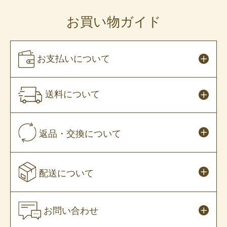
お買い物ガイド
お支払いについて
送料について
返品・交換について
配送について
お問い合わせ