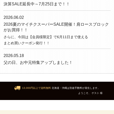
決算SALE延長中～7月25日まで！！
2026.06.02
2026夏のマイチクスーパーSALE開催！肩ロースブロック
がお買得！！
さらに、今回は【会員様限定】で6月11日まで使える
まとめ買いクーポン発行！！
2026.05.18
父の日、お中元特集アップしました！
13,000円以上で送料無料
北海道・沖縄は別途手数料が発生します。
ようこそ、 ゲスト 様