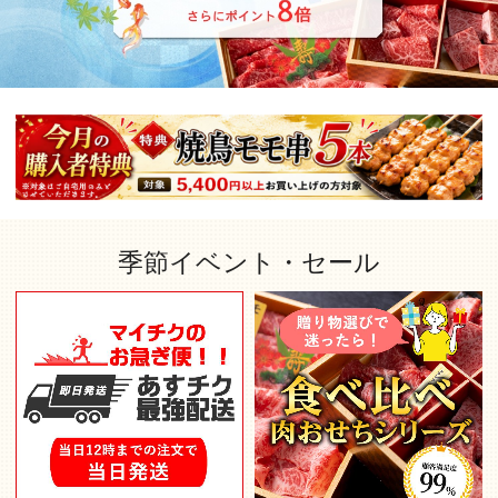
季節イベント・セール