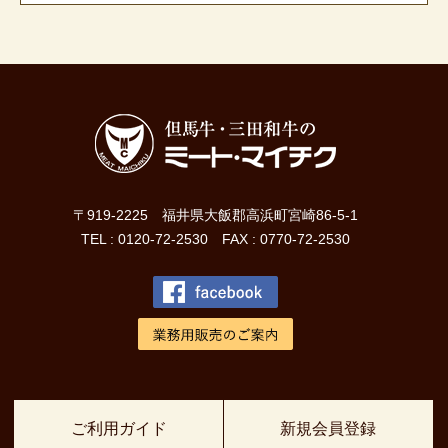
〒919-2225 福井県大飯郡高浜町宮崎86-5-1
TEL : 0120-72-2530 FAX : 0770-72-2530
ご利用ガイド
新規会員登録