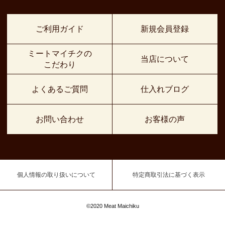
ご利用ガイド
新規会員登録
ミートマイチクの
当店について
こだわり
よくあるご質問
仕入れブログ
お問い合わせ
お客様の声
個人情報の取り扱いについて
特定商取引法に基づく表示
©2020 Meat Maichiku