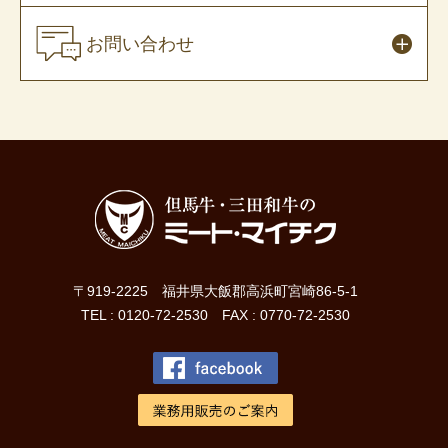
お問い合わせ
〒919-2225 福井県大飯郡高浜町宮崎86-5-1
TEL : 0120-72-2530 FAX : 0770-72-2530