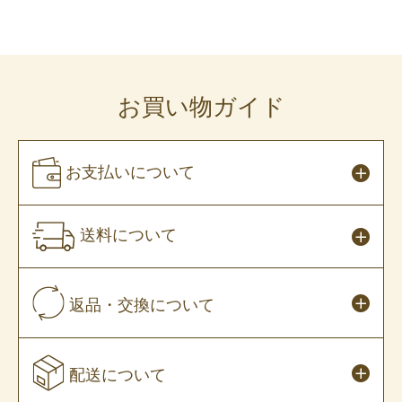
お買い物ガイド
お支払いについて
送料について
返品・交換について
配送について