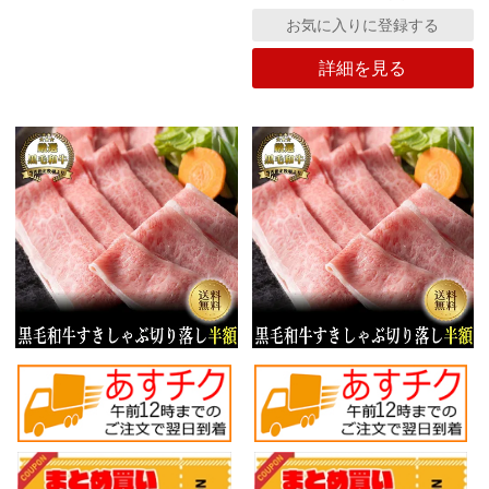
お気に入りに登録する
詳細を見る